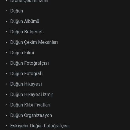
Drone Çekimi İzmir
Düğün
Düğün Albümü
Düğün Belgeseli
Düğün Çekim Mekanları
Düğün Filmi
Düğün Fotoğrafçısı
Düğün Fotoğrafı
Düğün Hikayesi
Düğün Hikayesi İzmir
Düğün Klibi Fiyatları
Düğün Organizasyon
Eskişehir Düğün Fotoğrafçısı