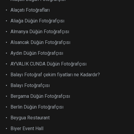
Alaçatı Fotoğrafları
Aliağa Düğün Fotoğrafçısı
Almanya Düğün Fotoğrafçısı
Alsancak Düğün Fotoğrafçısı
Aydın Düğün Fotoğrafçısı
AYVALIK CUNDA Düğün Fotoğrafçısı
Balayı Fotoğraf çekim fiyatları ne Kadardır?
Balayı Fotoğrafçısı
Bergama Düğün Fotoğrafçısı
Berlin Düğün Fotoğrafçısı
Beygua Restaurant
Biyer Event Hall