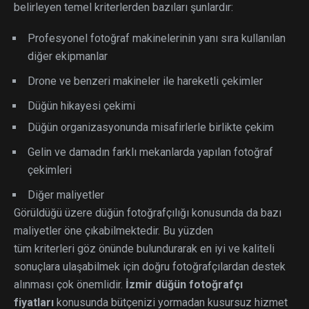
belirleyen temel kriterlerden bazıları şunlardır:
Profesyonel fotoğraf makinelerinin yanı sıra kullanılan
diğer ekipmanlar
Drone ve benzeri makineler ile hareketli çekimler
Düğün hikayesi
çekimi
Düğün organizasyonunda misafirlerle birlikte çekim
Gelin ve damadın farklı mekanlarda yapılan fotoğraf
çekimleri
Diğer maliyetler
Görüldüğü üzere düğün fotoğrafçılığı konusunda da bazı
maliyetler öne çıkabilmektedir. Bu yüzden
tüm kriterleri göz önünde bulundurarak en iyi ve kaliteli
sonuçlara ulaşabilmek için doğru fotoğrafçılardan destek
alınması çok önemlidir.
İzmir düğün fotoğrafçı
fiyatları
konusunda bütçenizi yormadan kusursuz hizmet