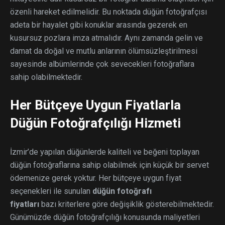
özenli hareket edilmelidir. Bu noktada düğün fotoğrafçısı
adeta bir hayalet gibi konuklar arasında gezerek en
kusursuz pozlara imza atmalıdır. Aynı zamanda gelin ve
damat da doğal ve mutlu anlarının ölümsüzleştirilmesi
sayesinde albümlerinde çok sevecekleri fotoğraflara
sahip olabilmektedir.
Her Bütçeye Uygun Fiyatlarla
Düğün Fotoğrafçılığı Hizmeti
İzmir’de yapılan düğünlerde kaliteli ve beğeni toplayan
düğün fotoğraflarına sahip olabilmek için küçük bir servet
ödemenize gerek yoktur. Her bütçeye uygun fiyat
seçenekleri ile sunulan
düğün fotoğrafı
fiyatları
bazı kriterlere göre değişiklik gösterebilmektedir.
Günümüzde düğün fotoğrafçılığı konusunda maliyetleri