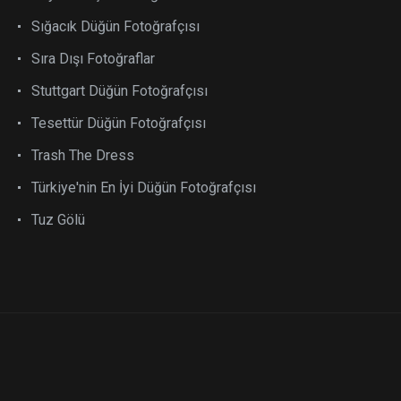
Sığacık Düğün Fotoğrafçısı
Sıra Dışı Fotoğraflar
Stuttgart Düğün Fotoğrafçısı
Tesettür Düğün Fotoğrafçısı
Trash The Dress
Türkiye'nin En İyi Düğün Fotoğrafçısı
Tuz Gölü