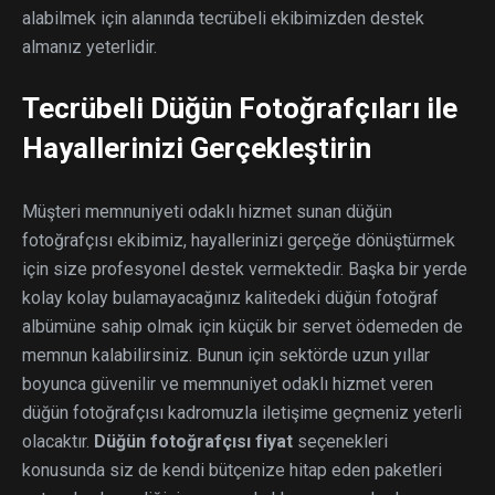
alabilmek için alanında tecrübeli ekibimizden destek
almanız yeterlidir.
Tecrübeli Düğün Fotoğrafçıları ile
Hayallerinizi Gerçekleştirin
Müşteri memnuniyeti odaklı hizmet sunan düğün
fotoğrafçısı ekibimiz, hayallerinizi gerçeğe dönüştürmek
için size profesyonel destek vermektedir. Başka bir yerde
kolay kolay bulamayacağınız kalitedeki düğün fotoğraf
albümüne sahip olmak için küçük bir servet ödemeden de
memnun kalabilirsiniz. Bunun için sektörde uzun yıllar
boyunca güvenilir ve memnuniyet odaklı hizmet veren
düğün fotoğrafçısı kadromuzla iletişime geçmeniz yeterli
olacaktır.
Düğün fotoğrafçısı fiyat
seçenekleri
konusunda siz de kendi bütçenize hitap eden paketleri