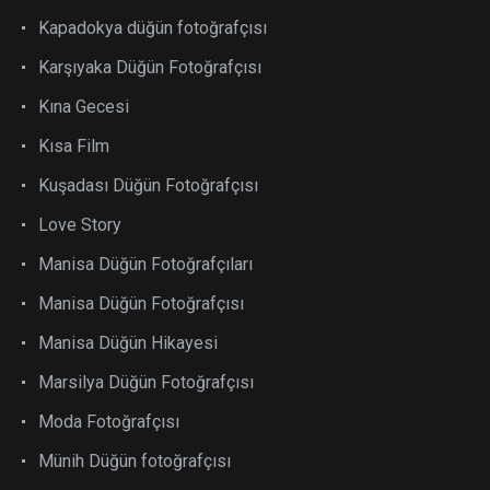
Kapadokya düğün fotoğrafçısı
Karşıyaka Düğün Fotoğrafçısı
Kına Gecesi
Kısa Film
Kuşadası Düğün Fotoğrafçısı
Love Story
Manisa Düğün Fotoğrafçıları
Manisa Düğün Fotoğrafçısı
Manisa Düğün Hikayesi
Marsilya Düğün Fotoğrafçısı
Moda Fotoğrafçısı
Münih Düğün fotoğrafçısı