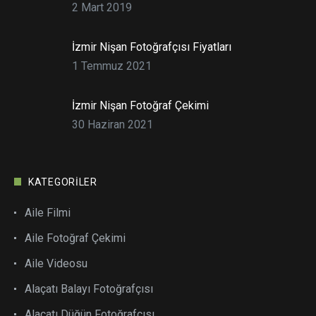
2 Mart 2019
İzmir Nişan Fotoğrafçısı Fiyatları
1 Temmuz 2021
İzmir Nişan Fotoğraf Çekimi
30 Haziran 2021
KATEGORILER
Aile Filmi
Aile Fotoğraf Çekimi
Aile Videosu
Alaçatı Balayı Fotoğrafçısı
Alaçatı Düğün Fotoğrafçısı