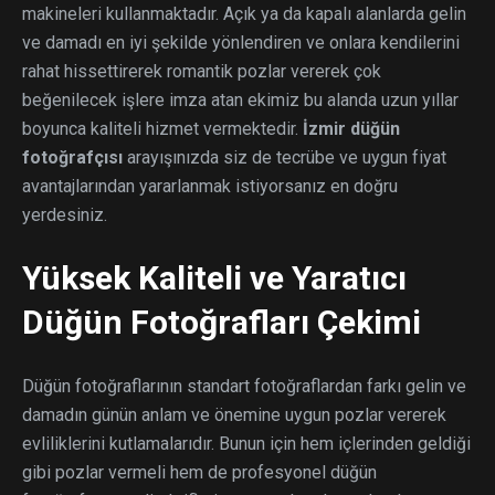
makineleri kullanmaktadır. Açık ya da kapalı alanlarda gelin
ve damadı en iyi şekilde yönlendiren ve onlara kendilerini
rahat hissettirerek romantik pozlar vererek çok
beğenilecek işlere imza atan ekimiz bu alanda uzun yıllar
boyunca kaliteli hizmet vermektedir.
İzmir düğün
fotoğrafçısı
arayışınızda siz de tecrübe ve uygun fiyat
avantajlarından yararlanmak istiyorsanız en doğru
yerdesiniz.
Yüksek Kaliteli ve Yaratıcı
Düğün Fotoğrafları Çekimi
Düğün fotoğraflarının standart fotoğraflardan farkı gelin ve
damadın günün anlam ve önemine uygun pozlar vererek
evliliklerini kutlamalarıdır. Bunun için hem içlerinden geldiği
gibi pozlar vermeli hem de profesyonel düğün