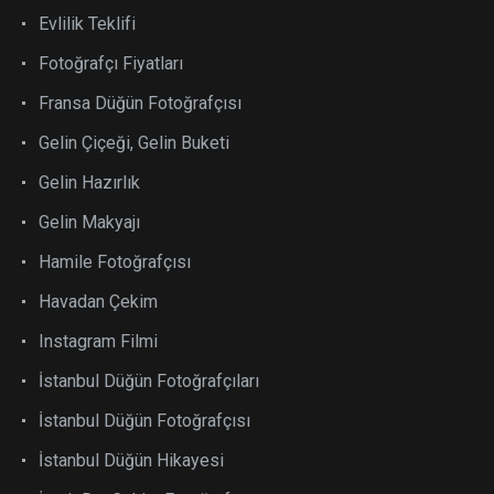
Evlilik Teklifi
Fotoğrafçı Fiyatları
Fransa Düğün Fotoğrafçısı
Gelin Çiçeği, Gelin Buketi
Gelin Hazırlık
Gelin Makyajı
Hamile Fotoğrafçısı
Havadan Çekim
Instagram Filmi
İstanbul Düğün Fotoğrafçıları
İstanbul Düğün Fotoğrafçısı
İstanbul Düğün Hikayesi