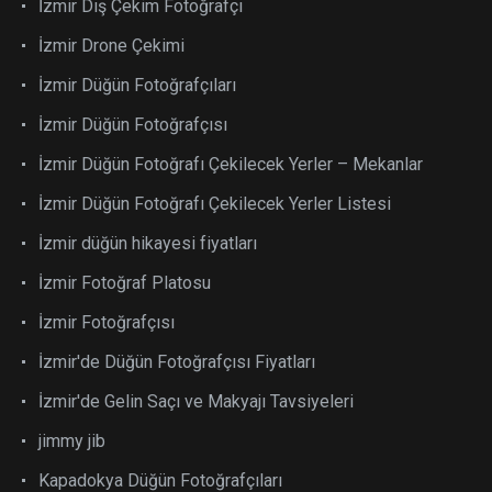
İzmir Dış Çekim Fotoğrafçı
İzmir Drone Çekimi
İzmir Düğün Fotoğrafçıları
İzmir Düğün Fotoğrafçısı
İzmir Düğün Fotoğrafı Çekilecek Yerler – Mekanlar
İzmir Düğün Fotoğrafı Çekilecek Yerler Listesi
İzmir düğün hikayesi fiyatları
İzmir Fotoğraf Platosu
İzmir Fotoğrafçısı
İzmir'de Düğün Fotoğrafçısı Fiyatları
İzmir'de Gelin Saçı ve Makyajı Tavsiyeleri
jimmy jib
Kapadokya Düğün Fotoğrafçıları