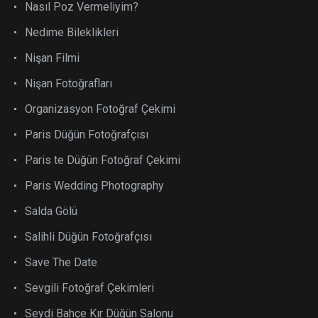
Nasıl Poz Vermeliyim?
Nedime Bileklikleri
Nişan Filmi
Nişan Fotoğrafları
Organizasyon Fotoğraf Çekimi
Paris Düğün Fotoğrafçısı
Paris te Düğün Fotoğraf Çekimi
Paris Wedding Photography
Salda Gölü
Salihli Düğün Fotoğrafçısı
Save The Date
Sevgili Fotoğraf Çekimleri
Seydi Bahçe Kır Düğün Salonu