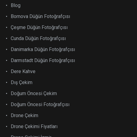
Blog
Bornova Düğün Fotoğrafçısı
Çeşme Düğün Fotoğrafçısı
Cunda Düğün Fotoğrafçısı
Danimarka Düğün Fotoğrafçısı
Darmstadt Düğün Fotoğrafçısı
Dere Kahve
Dış Çekim
Doğum Öncesi Çekim
Doğum Öncesi Fotoğrafçısı
Drone Çekim
Drone Çekimi Fiyatları