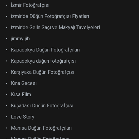
İzmir Fotoğrafçısı
İzmir'de Düğün Fotoğrafçısı Fiyatları
İzmir'de Gelin Saçı ve Makyajı Tavsiyeleri
jimmy jib
Kapadokya Düğün Fotoğrafçıları
Kapadokya düğün fotoğrafçısı
Karşıyaka Düğün Fotoğrafçısı
Kına Gecesi
Kısa Film
Kuşadası Düğün Fotoğrafçısı
Love Story
Manisa Düğün Fotoğrafçıları