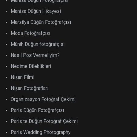
Manisa Düğün Fotoğrafçısı
Manisa Düğün Hikayesi
Marsilya Düğün Fotoğrafçısı
Moda Fotoğrafçısı
Münih Düğün fotoğrafçısı
Nasıl Poz Vermeliyim?
Nedime Bileklikleri
Nişan Filmi
Nişan Fotoğrafları
Organizasyon Fotoğraf Çekimi
Paris Düğün Fotoğrafçısı
Paris te Düğün Fotoğraf Çekimi
Paris Wedding Photography