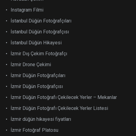
Instagram Filmi
İstanbul Düğün Fotoğrafçıları
İstanbul Düğün Fotoğrafçısı
İstanbul Düğün Hikayesi
İzmir Dış Çekim Fotoğrafçı
İzmir Drone Çekimi
İzmir Düğün Fotoğrafçıları
İzmir Düğün Fotoğrafçısı
İzmir Düğün Fotoğrafı Çekilecek Yerler – Mekanlar
İzmir Düğün Fotoğrafı Çekilecek Yerler Listesi
İzmir düğün hikayesi fiyatları
İzmir Fotoğraf Platosu