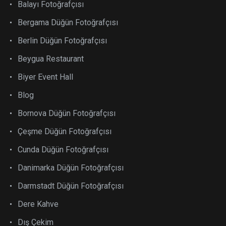
Balayı Fotoğrafçısı
Bergama Düğün Fotoğrafçısı
Berlin Düğün Fotoğrafçısı
Beygua Restaurant
Biyer Event Hall
Blog
Bornova Düğün Fotoğrafçısı
Çeşme Düğün Fotoğrafçısı
Cunda Düğün Fotoğrafçısı
Danimarka Düğün Fotoğrafçısı
Darmstadt Düğün Fotoğrafçısı
Dere Kahve
Dış Çekim