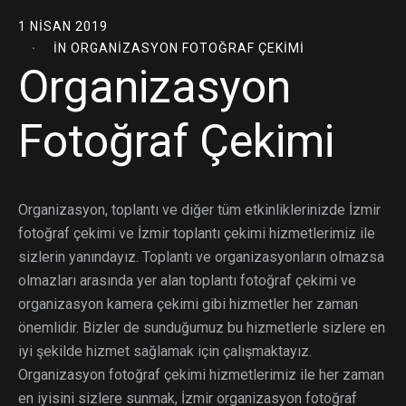
1 NISAN 2019
IN
ORGANIZASYON FOTOĞRAF ÇEKIMI
Organizasyon
Fotoğraf Çekimi
Organizasyon, toplantı ve diğer tüm etkinliklerinizde İzmir
fotoğraf çekimi ve İzmir toplantı çekimi hizmetlerimiz ile
sizlerin yanındayız. Toplantı ve organizasyonların olmazsa
olmazları arasında yer alan toplantı fotoğraf çekimi ve
organizasyon kamera çekimi gibi hizmetler her zaman
önemlidir. Bizler de sunduğumuz bu hizmetlerle sizlere en
iyi şekilde hizmet sağlamak için çalışmaktayız.
Organizasyon fotoğraf çekimi hizmetlerimiz ile her zaman
en iyisini sizlere sunmak, İzmir organizasyon fotoğraf