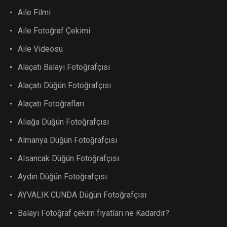
Aile Filmi
Aile Fotoğraf Çekimi
Aile Videosu
Alaçatı Balayı Fotoğrafçısı
Alaçatı Düğün Fotoğrafçısı
Alaçatı Fotoğrafları
Aliağa Düğün Fotoğrafçısı
Almanya Düğün Fotoğrafçısı
Alsancak Düğün Fotoğrafçısı
Aydın Düğün Fotoğrafçısı
AYVALIK CUNDA Düğün Fotoğrafçısı
Balayı Fotoğraf çekim fiyatları ne Kadardır?