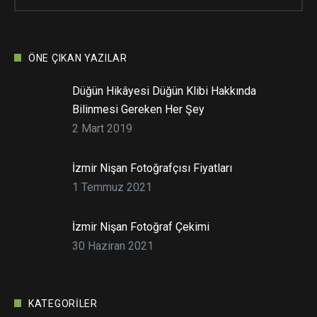
ÖNE ÇIKAN YAZILAR
Düğün Hikâyesi Düğün Klibi Hakkında
Bilinmesi Gereken Her Şey
2 Mart 2019
İzmir Nişan Fotoğrafçısı Fiyatları
1 Temmuz 2021
İzmir Nişan Fotoğraf Çekimi
30 Haziran 2021
KATEGORILER