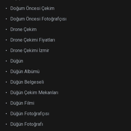
Doğum Öncesi Çekim
Doğum Öncesi Fotoğrafçısı
Drone Çekim
Drone Çekimi Fiyatları
Drone Çekimi İzmir
Düğün
Düğün Albümü
Düğün Belgeseli
Düğün Çekim Mekanları
Düğün Filmi
Düğün Fotoğrafçısı
Düğün Fotoğrafı