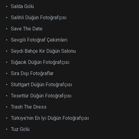
Salda Gölü
Salihli Düğün Fotoğrafçısı
Save The Date
Sevgili Fotoğraf Çekimleri
Seydi Bahçe Kır Düğün Salonu
Sığacık Düğün Fotoğrafçısı
Sıra Dışı Fotoğraflar
Stuttgart Düğün Fotoğrafçısı
Tesettür Düğün Fotoğrafçısı
Trash The Dress
Türkiye'nin En İyi Düğün Fotoğrafçısı
Tuz Gölü