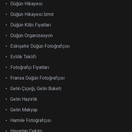
Düğün Hikayesi
Düğün Hikayesi İzmir
Düğün Klibi Fiyatları
Düğün Organizasyon
Eskişehir Düğün Fotoğrafçısı
Evlilik Teklifi
Fotoğrafçı Fiyatları
Fransa Düğün Fotoğrafçısı
Gelin Çiçeği, Gelin Buketi
Gelin Hazırlık
Gelin Makyajı
Hamile Fotoğrafçısı
Havadan Çekim