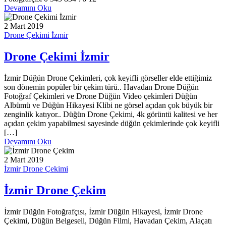
Devamını Oku
2 Mart 2019
Drone Çekimi İzmir
Drone Çekimi İzmir
İzmir Düğün Drone Çekimleri, çok keyifli görseller elde ettiğimiz
son dönemin popüler bir çekim türü.. Havadan Drone Düğün
Fotoğraf Çekimleri ve Drone Düğün Video çekimleri Düğün
Albümü ve Düğün Hikayesi Klibi ne görsel açıdan çok büyük bir
zenginlik katıyor.. Düğün Drone Çekimi, 4k görüntü kalitesi ve her
açıdan çekim yapabilmesi sayesinde düğün çekimlerinde çok keyifli
[…]
Devamını Oku
2 Mart 2019
İzmir Drone Çekimi
İzmir Drone Çekim
İzmir Düğün Fotoğrafçısı, İzmir Düğün Hikayesi, İzmir Drone
Çekimi, Düğün Belgeseli, Düğün Filmi, Havadan Çekim, Alaçatı