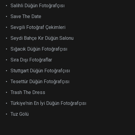
Salihli Düğün Fotoğrafçısı
Save The Date
Sevgili Fotoğraf Çekimleri
Seydi Bahçe Kır Düğün Salonu
Sığacık Düğün Fotoğrafçısı
Sıra Dışı Fotoğraflar
Stuttgart Düğün Fotoğrafçısı
Tesettür Düğün Fotoğrafçısı
Trash The Dress
Türkiye'nin En İyi Düğün Fotoğrafçısı
Tuz Gölü