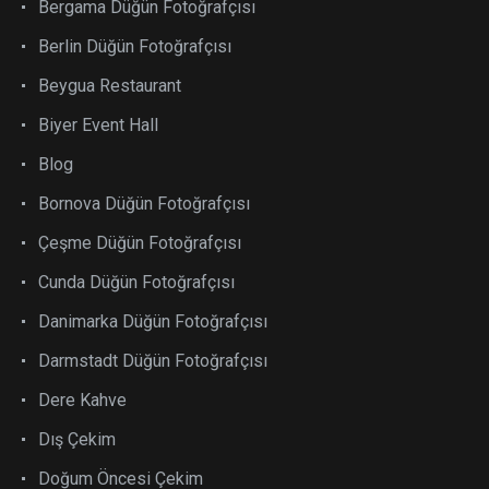
Bergama Düğün Fotoğrafçısı
Berlin Düğün Fotoğrafçısı
Beygua Restaurant
Biyer Event Hall
Blog
Bornova Düğün Fotoğrafçısı
Çeşme Düğün Fotoğrafçısı
Cunda Düğün Fotoğrafçısı
Danimarka Düğün Fotoğrafçısı
Darmstadt Düğün Fotoğrafçısı
Dere Kahve
Dış Çekim
Doğum Öncesi Çekim