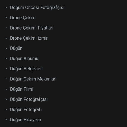
Doğum Öncesi Fotoğrafçısı
Drone Çekim
Drone Çekimi Fiyatları
Drone Çekimi İzmir
Düğün
Düğün Albümü
Düğün Belgeseli
Düğün Çekim Mekanları
Düğün Filmi
Düğün Fotoğrafçısı
Düğün Fotoğrafı
Düğün Hikayesi