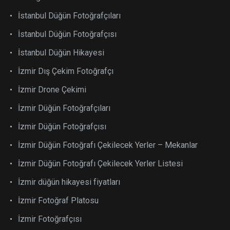
İstanbul Düğün Fotoğrafçıları
İstanbul Düğün Fotoğrafçısı
İstanbul Düğün Hikayesi
İzmir Dış Çekim Fotoğrafçı
İzmir Drone Çekimi
İzmir Düğün Fotoğrafçıları
İzmir Düğün Fotoğrafçısı
İzmir Düğün Fotoğrafı Çekilecek Yerler – Mekanlar
İzmir Düğün Fotoğrafı Çekilecek Yerler Listesi
İzmir düğün hikayesi fiyatları
İzmir Fotoğraf Platosu
İzmir Fotoğrafçısı