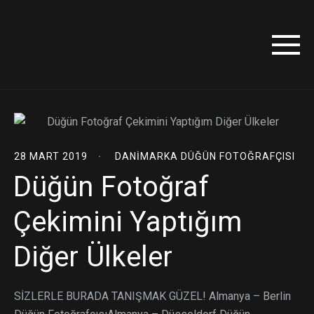
28 MART 2019
DANIMARKA DÜĞÜN FOTOĞRAFÇISI
Düğün Fotoğraf
Çekimini Yaptığım
Diğer Ülkeler
SİZLERLE BURADA TANIŞMAK GÜZEL! Almanya – Berlin