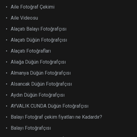
Aile Fotoğraf Çekimi
Aile Videosu
Alaçatı Balayı Fotoğrafçısı
Alaçatı Düğün Fotoğrafçısı
Alaçatı Fotoğrafları
Aliağa Düğün Fotoğrafçısı
Almanya Düğün Fotoğrafçısı
Alsancak Düğün Fotoğrafçısı
Aydın Düğün Fotoğrafçısı
AYVALIK CUNDA Düğün Fotoğrafçısı
Balayı Fotoğraf çekim fiyatları ne Kadardır?
Balayı Fotoğrafçısı