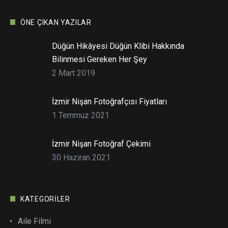
ÖNE ÇIKAN YAZILAR
Düğün Hikâyesi Düğün Klibi Hakkında
Bilinmesi Gereken Her Şey
2 Mart 2019
İzmir Nişan Fotoğrafçısı Fiyatları
1 Temmuz 2021
İzmir Nişan Fotoğraf Çekimi
30 Haziran 2021
KATEGORILER
Aile Filmi