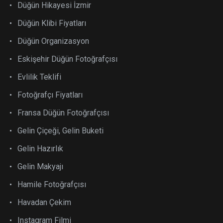
Düğün Hikayesi İzmir
Düğün Klibi Fiyatları
Düğün Organizasyon
Eskişehir Düğün Fotoğrafçısı
Evlilik Teklifi
Fotoğrafçı Fiyatları
Fransa Düğün Fotoğrafçısı
Gelin Çiçeği, Gelin Buketi
Gelin Hazırlık
Gelin Makyajı
Hamile Fotoğrafçısı
Havadan Çekim
Instagram Filmi