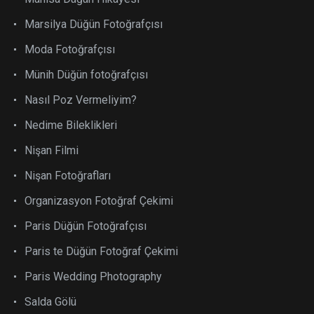
Marsilya Düğün Fotoğrafçısı
Moda Fotoğrafçısı
Münih Düğün fotoğrafçısı
Nasıl Poz Vermeliyim?
Nedime Bileklikleri
Nişan Filmi
Nişan Fotoğrafları
Organizasyon Fotoğraf Çekimi
Paris Düğün Fotoğrafçısı
Paris te Düğün Fotoğraf Çekimi
Paris Wedding Photography
Salda Gölü