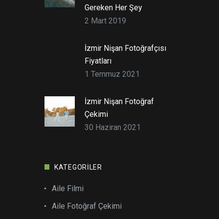
Gereken Her Şey
2 Mart 2019
İzmir Nişan Fotoğrafçısı
Fiyatları
1 Temmuz 2021
İzmir Nişan Fotoğraf
Çekimi
30 Haziran 2021
KATEGORILER
Aile Filmi
Aile Fotoğraf Çekimi