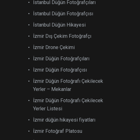
İstanbul Düğün Fotoğrafçıları
İstanbul Düğün Fotoğrafçısı
İstanbul Düğün Hikayesi
İzmir Dış Çekim Fotoğrafçı
İzmir Drone Çekimi
İzmir Düğün Fotoğrafçıları
İzmir Düğün Fotoğrafçısı
İzmir Düğün Fotoğrafı Çekilecek
Yerler – Mekanlar
İzmir Düğün Fotoğrafı Çekilecek
Yerler Listesi
İzmir düğün hikayesi fiyatları
İzmir Fotoğraf Platosu