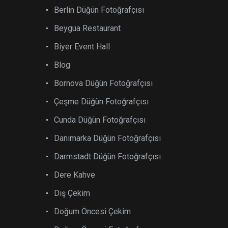
Berlin Düğün Fotoğrafçısı
Beygua Restaurant
Biyer Event Hall
Blog
Bornova Düğün Fotoğrafçısı
Çeşme Düğün Fotoğrafçısı
Cunda Düğün Fotoğrafçısı
Danimarka Düğün Fotoğrafçısı
Darmstadt Düğün Fotoğrafçısı
Dere Kahve
Dış Çekim
Doğum Öncesi Çekim