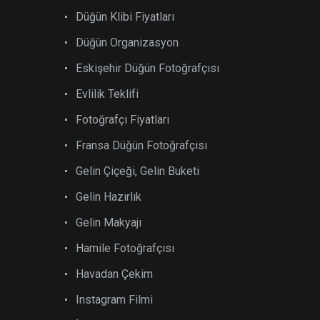
Düğün Klibi Fiyatları
Düğün Organizasyon
Eskişehir Düğün Fotoğrafçısı
Evlilik Teklifi
Fotoğrafçı Fiyatları
Fransa Düğün Fotoğrafçısı
Gelin Çiçeği, Gelin Buketi
Gelin Hazırlık
Gelin Makyajı
Hamile Fotoğrafçısı
Havadan Çekim
Instagram Filmi