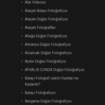
Aile Videosu
Alaçatı Balayı Fotoğrafçısı
Alaçatı Düğün Fotoğrafçısı
Alaçatı Fotoğrafları
Aliağa Düğün Fotoğrafçısı
Almanya Düğün Fotoğrafçısı
Alsancak Düğün Fotoğrafçısı
Aydın Düğün Fotoğrafçısı
AYVALIK CUNDA Düğün Fotoğrafçısı
Balayı Fotoğraf çekim fiyatları ne
Kadardır?
Balayı Fotoğrafçısı
Bergama Düğün Fotoğrafçısı