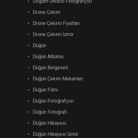
Doğum Öncesi Fotoğrafçısı
Drone Çekim
Drone Çekimi Fiyatları
Drone Çekimi İzmir
Düğün
Düğün Albümü
Düğün Belgeseli
Düğün Çekim Mekanları
Düğün Filmi
Düğün Fotoğrafçısı
Düğün Fotoğrafı
Düğün Hikayesi
Düğün Hikayesi İzmir