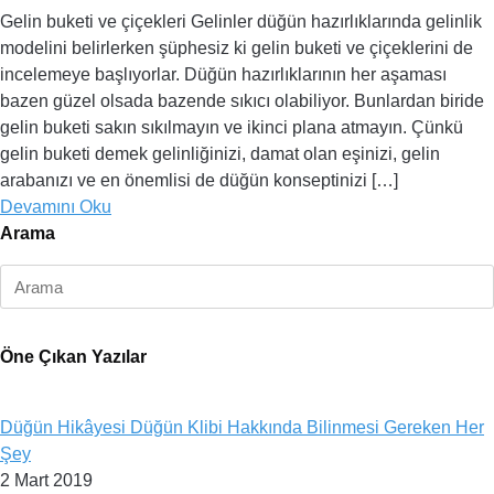
Gelin buketi ve çiçekleri Gelinler düğün hazırlıklarında gelinlik
modelini belirlerken şüphesiz ki gelin buketi ve çiçeklerini de
incelemeye başlıyorlar. Düğün hazırlıklarının her aşaması
bazen güzel olsada bazende sıkıcı olabiliyor. Bunlardan biride
gelin buketi sakın sıkılmayın ve ikinci plana atmayın. Çünkü
gelin buketi demek gelinliğinizi, damat olan eşinizi, gelin
arabanızı ve en önemlisi de düğün konseptinizi […]
Devamını Oku
Arama
Öne Çıkan Yazılar
Düğün Hikâyesi Düğün Klibi Hakkında Bilinmesi Gereken Her
Şey
2 Mart 2019