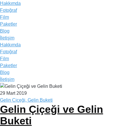
Hakkımda
Fotoğraf
Film
Paketler
Blog
İletişim
Hakkımda
Fotoğraf
Film
Paketler
Blog
İletişim
29 Mart 2019
Gelin Çiçeği, Gelin Buketi
Gelin Çiçeği ve Gelin
Buketi