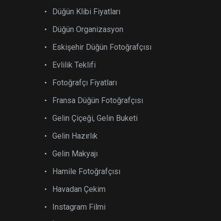
Düğün Klibi Fiyatları
Düğün Organizasyon
Eskişehir Düğün Fotoğrafçısı
Evlilik Teklifi
Fotoğrafçı Fiyatları
Fransa Düğün Fotoğrafçısı
Gelin Çiçeği, Gelin Buketi
Gelin Hazırlık
Gelin Makyajı
Hamile Fotoğrafçısı
Havadan Çekim
Instagram Filmi