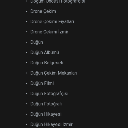
Doğum Öncesi Fotoğrafçısı
Drone Çekim
Drone Çekimi Fiyatları
Drone Çekimi İzmir
Düğün
Düğün Albümü
Düğün Belgeseli
Düğün Çekim Mekanları
Düğün Filmi
Düğün Fotoğrafçısı
Düğün Fotoğrafı
Düğün Hikayesi
Düğün Hikayesi İzmir