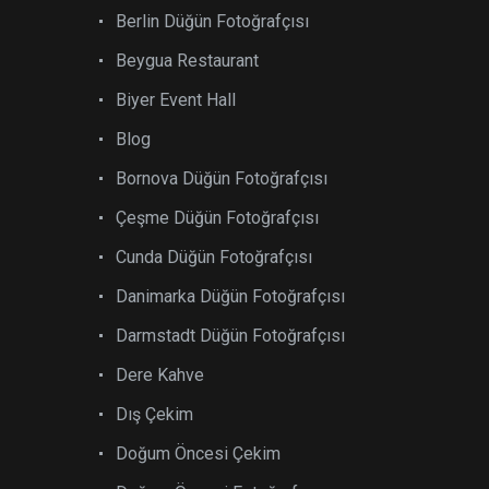
Berlin Düğün Fotoğrafçısı
Beygua Restaurant
Biyer Event Hall
Blog
Bornova Düğün Fotoğrafçısı
Çeşme Düğün Fotoğrafçısı
Cunda Düğün Fotoğrafçısı
Danimarka Düğün Fotoğrafçısı
Darmstadt Düğün Fotoğrafçısı
Dere Kahve
Dış Çekim
Doğum Öncesi Çekim