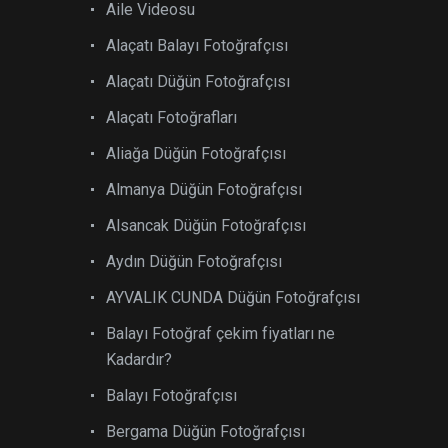
Aile Videosu
Alaçatı Balayı Fotoğrafçısı
Alaçatı Düğün Fotoğrafçısı
Alaçatı Fotoğrafları
Aliağa Düğün Fotoğrafçısı
Almanya Düğün Fotoğrafçısı
Alsancak Düğün Fotoğrafçısı
Aydın Düğün Fotoğrafçısı
AYVALIK CUNDA Düğün Fotoğrafçısı
Balayı Fotoğraf çekim fiyatları ne
Kadardır?
Balayı Fotoğrafçısı
Bergama Düğün Fotoğrafçısı