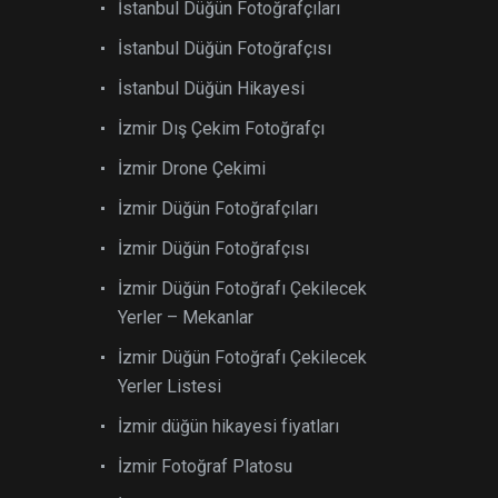
İstanbul Düğün Fotoğrafçıları
İstanbul Düğün Fotoğrafçısı
İstanbul Düğün Hikayesi
İzmir Dış Çekim Fotoğrafçı
İzmir Drone Çekimi
İzmir Düğün Fotoğrafçıları
İzmir Düğün Fotoğrafçısı
İzmir Düğün Fotoğrafı Çekilecek
Yerler – Mekanlar
İzmir Düğün Fotoğrafı Çekilecek
Yerler Listesi
İzmir düğün hikayesi fiyatları
İzmir Fotoğraf Platosu