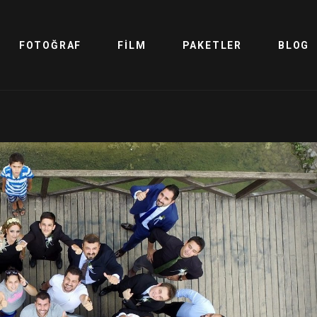
FOTOĞRAF
FILM
PAKETLER
BLOG