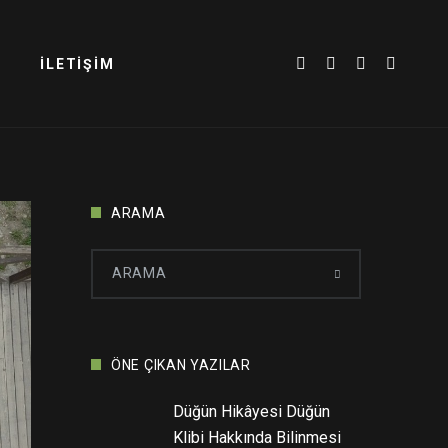
İLETIŞIM
ARAMA
ÖNE ÇIKAN YAZILAR
Düğün Hikâyesi Düğün
Klibi Hakkında Bilinmesi