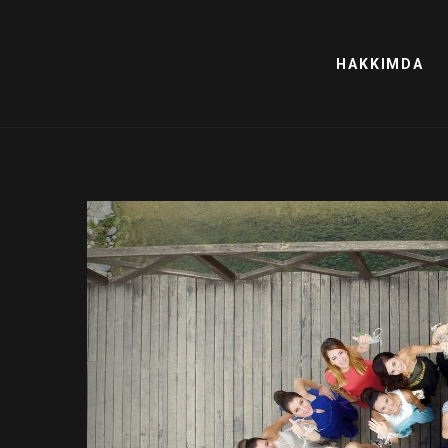
HAKKIMDA