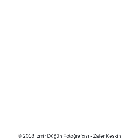
© 2018 İzmir Düğün Fotoğrafçısı - Zafer Keskin