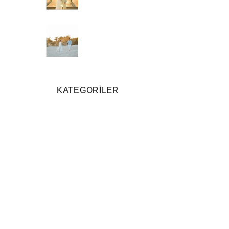
KATEGORILER