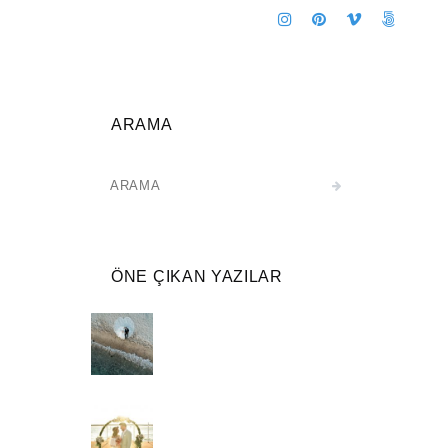
ARAMA
ÖNE ÇIKAN YAZILAR