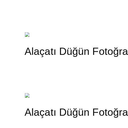
Alaçatı Düğün Fotoğra
Alaçatı Düğün Fotoğra