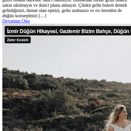
sakın sıkılmayın ve ikinci plana atmayın. Çünkü gelin buketi demek
gelinliğinizi, damat olan eşinizi, gelin arabanızı ve en önemlisi de
düğün konseptinizi […]
Devamını Oku