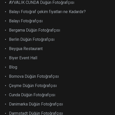
AYVALIK CUNDA Düğün Fotoğrafçısı
Balayı Fotoğraf çekim fiyatları ne Kadardır?
Balayı Fotoğrafçısı
Bergama Düğün Fotoğrafçısı
Berlin Düğün Fotoğrafçısı
Beygua Restaurant
Biyer Event Hall
Blog
Bornova Düğün Fotoğrafçısı
Çeşme Düğün Fotoğrafçısı
Cunda Düğün Fotoğrafçısı
Danimarka Düğün Fotoğrafçısı
Darmstadt Düğün Fotoğrafçısı