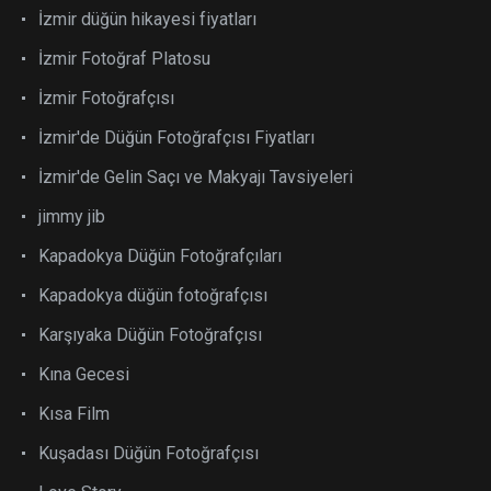
İzmir düğün hikayesi fiyatları
İzmir Fotoğraf Platosu
İzmir Fotoğrafçısı
İzmir'de Düğün Fotoğrafçısı Fiyatları
İzmir'de Gelin Saçı ve Makyajı Tavsiyeleri
jimmy jib
Kapadokya Düğün Fotoğrafçıları
Kapadokya düğün fotoğrafçısı
Karşıyaka Düğün Fotoğrafçısı
Kına Gecesi
Kısa Film
Kuşadası Düğün Fotoğrafçısı