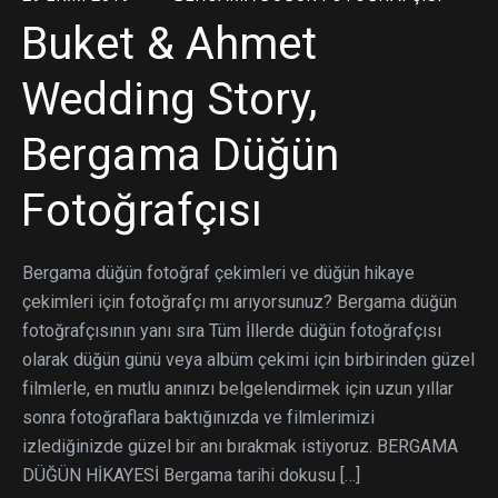
Buket & Ahmet
Wedding Story,
Bergama Düğün
Fotoğrafçısı
Bergama düğün fotoğraf çekimleri ve düğün hikaye
çekimleri için fotoğrafçı mı arıyorsunuz? Bergama düğün
fotoğrafçısının yanı sıra Tüm İllerde düğün fotoğrafçısı
olarak düğün günü veya albüm çekimi için birbirinden güzel
filmlerle, en mutlu anınızı belgelendirmek için uzun yıllar
sonra fotoğraflara baktığınızda ve filmlerimizi
izlediğinizde güzel bir anı bırakmak istiyoruz. BERGAMA
DÜĞÜN HİKAYESİ Bergama tarihi dokusu […]