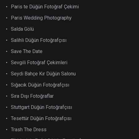
Paris te Düğün Fotoğraf Çekimi
Paris Wedding Photography
Salda Gölü
Salihli Düğün Fotoğrafçısı
Save The Date
Sevgili Fotoğraf Çekimleri
Seydi Bahçe Kır Düğün Salonu
Sığacık Düğün Fotoğrafçısı
Sıra Dışı Fotoğraflar
Stuttgart Düğün Fotoğrafçısı
Tesettür Düğün Fotoğrafçısı
Trash The Dress