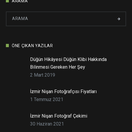
ARAMA
ÖNE ÇIKAN YAZILAR
Düğün Hikâyesi Düğün Klibi Hakkında
Bilinmesi Gereken Her Şey
2 Mart 2019
İzmir Nişan Fotoğrafçısı Fiyatları
1 Temmuz 2021
İzmir Nişan Fotoğraf Çekimi
30 Haziran 2021