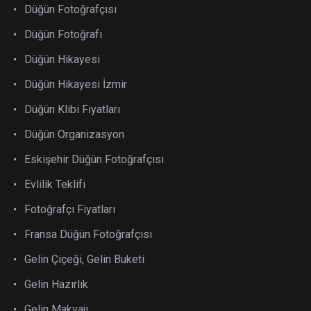
Düğün Fotoğrafçısı
Düğün Fotoğrafı
Düğün Hikayesi
Düğün Hikayesi İzmir
Düğün Klibi Fiyatları
Düğün Organizasyon
Eskişehir Düğün Fotoğrafçısı
Evlilik Teklifi
Fotoğrafçı Fiyatları
Fransa Düğün Fotoğrafçısı
Gelin Çiçeği, Gelin Buketi
Gelin Hazırlık
Gelin Makyajı