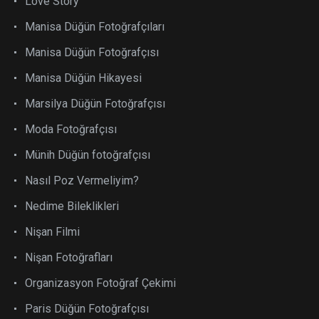
Love Story
Manisa Düğün Fotoğrafçıları
Manisa Düğün Fotoğrafçısı
Manisa Düğün Hikayesi
Marsilya Düğün Fotoğrafçısı
Moda Fotoğrafçısı
Münih Düğün fotoğrafçısı
Nasıl Poz Vermeliyim?
Nedime Bileklikleri
Nişan Filmi
Nişan Fotoğrafları
Organizasyon Fotoğraf Çekimi
Paris Düğün Fotoğrafçısı