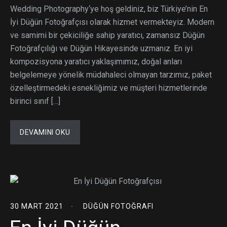
Wedding Photography‘ye hoş geldiniz, biz Türkiye’nin En
İyi Düğün Fotoğrafçısı olarak hizmet vermekteyiz. Modern
ve samimi bir çekiciliğe sahip yaratıcı, zamansız Düğün
Fotoğrafçılığı ve Düğün Hikayesinde uzmanız. En iyi
kompozisyona yaratıcı yaklaşımımız, doğal anları
belgelemeye yönelik müdahaleci olmayan tarzımız, paket
özelleştirmedeki esnekliğimiz ve müşteri hizmetlerinde
birinci sınıf […]
DEVAMINI OKU
30 MART 2021
DÜĞÜN FOTOĞRAFI