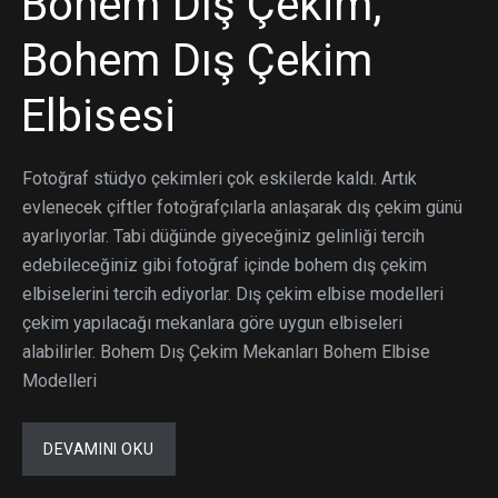
Bohem Dış Çekim,
Bohem Dış Çekim
Elbisesi
Fotoğraf stüdyo çekimleri çok eskilerde kaldı. Artık
evlenecek çiftler fotoğrafçılarla anlaşarak dış çekim günü
ayarlıyorlar. Tabi düğünde giyeceğiniz gelinliği tercih
edebileceğiniz gibi fotoğraf içinde bohem dış çekim
elbiselerini tercih ediyorlar. Dış çekim elbise modelleri
çekim yapılacağı mekanlara göre uygun elbiseleri
alabilirler. Bohem Dış Çekim Mekanları Bohem Elbise
Modelleri
DEVAMINI OKU