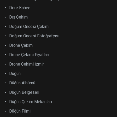
Dere Kahve
Dış Çekim
Doğum Öncesi Çekim
Doğum Öncesi Fotoğrafçısı
Drone Çekim
Drone Çekimi Fiyatları
Drone Çekimi İzmir
Düğün
Düğün Albümü
Düğün Belgeseli
Düğün Çekim Mekanları
Düğün Filmi