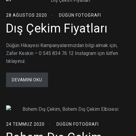
28 AĞUSTOS 2020
DÜĞÜN FOTOĞRAFI
Dış Çekim Fiyatları
Düğün Hikayesi Kampanyalarımızdan bilgi almak için,
Zafer Keskin – 0 545 834 76 12 Instagram için lütfen
tıklayınız.
DEVAMINI OKU
24 TEMMUZ 2020
DÜĞÜN FOTOĞRAFI