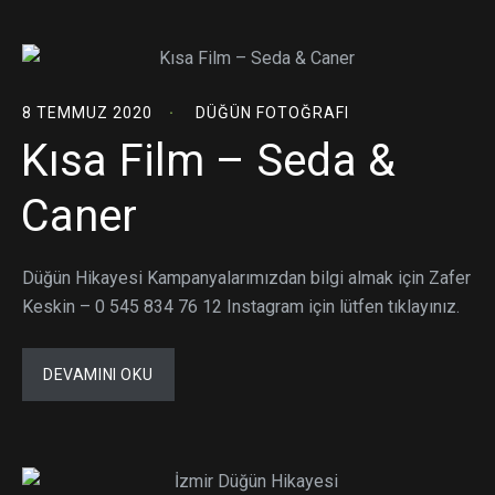
8 TEMMUZ 2020
DÜĞÜN FOTOĞRAFI
Kısa Film – Seda &
Caner
Düğün Hikayesi Kampanyalarımızdan bilgi almak için Zafer
Keskin – 0 545 834 76 12 Instagram için lütfen tıklayınız.
DEVAMINI OKU