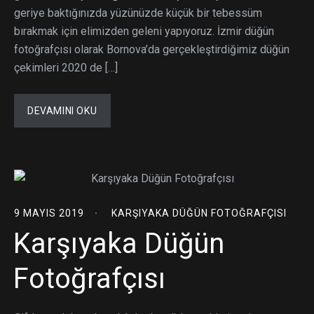
geriye baktığınızda yüzünüzde küçük bir tebessüm
bırakmak için elimizden geleni yapıyoruz. İzmir düğün
fotoğrafçısı olarak Bornova’da gerçekleştirdiğimiz düğün
çekimleri 2020 de […]
DEVAMINI OKU
9 MAYIS 2019
KARŞIYAKA DÜĞÜN FOTOĞRAFÇISI
Karşıyaka Düğün
Fotoğrafçısı