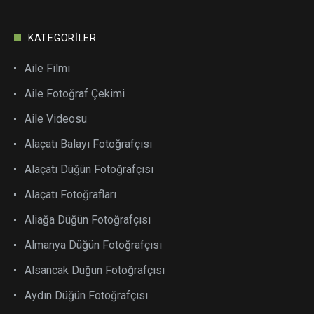
KATEGORILER
Aile Filmi
Aile Fotoğraf Çekimi
Aile Videosu
Alaçatı Balayı Fotoğrafçısı
Alaçatı Düğün Fotoğrafçısı
Alaçatı Fotoğrafları
Aliağa Düğün Fotoğrafçısı
Almanya Düğün Fotoğrafçısı
Alsancak Düğün Fotoğrafçısı
Aydın Düğün Fotoğrafçısı