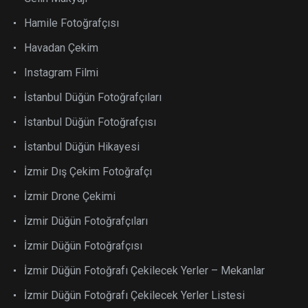
Hamile Fotoğrafçısı
Havadan Çekim
Instagram Filmi
İstanbul Düğün Fotoğrafçıları
İstanbul Düğün Fotoğrafçısı
İstanbul Düğün Hikayesi
İzmir Dış Çekim Fotoğrafçı
İzmir Drone Çekimi
İzmir Düğün Fotoğrafçıları
İzmir Düğün Fotoğrafçısı
İzmir Düğün Fotoğrafı Çekilecek Yerler – Mekanlar
İzmir Düğün Fotoğrafı Çekilecek Yerler Listesi