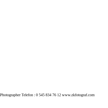
hotographer Telefon : 0 545 834 76 12 www.zkfotograf.com