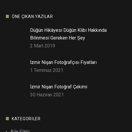
ÖNE ÇIKAN YAZILAR
Düğün Hikâyesi Düğün Klibi Hakkında
Bilinmesi Gereken Her Şey
2 Mart 2019
İzmir Nişan Fotoğrafçısı Fiyatları
1 Temmuz 2021
İzmir Nişan Fotoğraf Çekimi
30 Haziran 2021
KATEGORILER
Aile Filmi