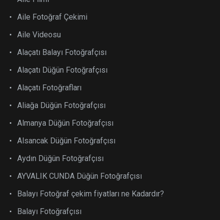
Aile Fotoğraf Çekimi
Aile Videosu
Alaçatı Balayı Fotoğrafçısı
Alaçatı Düğün Fotoğrafçısı
Alaçatı Fotoğrafları
Aliağa Düğün Fotoğrafçısı
Almanya Düğün Fotoğrafçısı
Alsancak Düğün Fotoğrafçısı
Aydın Düğün Fotoğrafçısı
AYVALIK CUNDA Düğün Fotoğrafçısı
Balayı Fotoğraf çekim fiyatları ne Kadardır?
Balayı Fotoğrafçısı