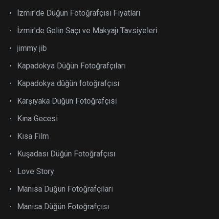
İzmir'de Düğün Fotoğrafçısı Fiyatları
İzmir'de Gelin Saçı ve Makyajı Tavsiyeleri
jimmy jib
Kapadokya Düğün Fotoğrafçıları
Kapadokya düğün fotoğrafçısı
Karşıyaka Düğün Fotoğrafçısı
Kına Gecesi
Kısa Film
Kuşadası Düğün Fotoğrafçısı
Love Story
Manisa Düğün Fotoğrafçıları
Manisa Düğün Fotoğrafçısı