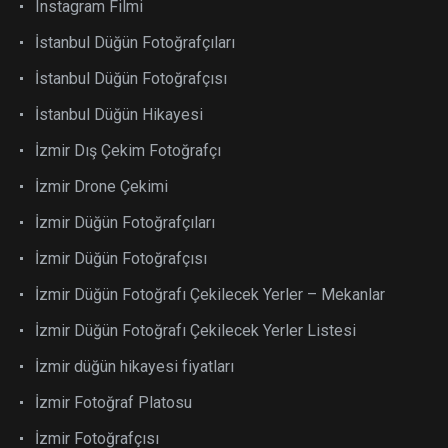
Instagram Filmi
İstanbul Düğün Fotoğrafçıları
İstanbul Düğün Fotoğrafçısı
İstanbul Düğün Hikayesi
İzmir Dış Çekim Fotoğrafçı
İzmir Drone Çekimi
İzmir Düğün Fotoğrafçıları
İzmir Düğün Fotoğrafçısı
İzmir Düğün Fotoğrafı Çekilecek Yerler – Mekanlar
İzmir Düğün Fotoğrafı Çekilecek Yerler Listesi
İzmir düğün hikayesi fiyatları
İzmir Fotoğraf Platosu
İzmir Fotoğrafçısı