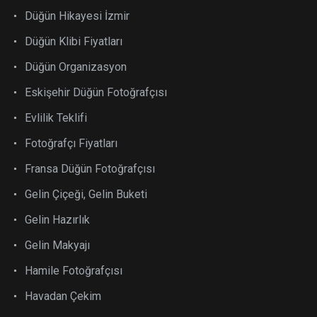
Düğün Hikayesi İzmir
Düğün Klibi Fiyatları
Düğün Organizasyon
Eskişehir Düğün Fotoğrafçısı
Evlilik Teklifi
Fotoğrafçı Fiyatları
Fransa Düğün Fotoğrafçısı
Gelin Çiçeği, Gelin Buketi
Gelin Hazırlık
Gelin Makyajı
Hamile Fotoğrafçısı
Havadan Çekim