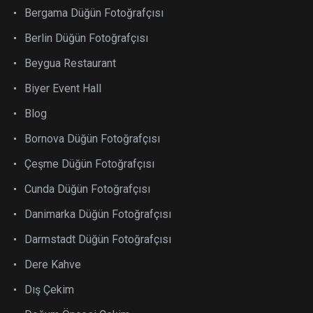
Bergama Düğün Fotoğrafçısı
Berlin Düğün Fotoğrafçısı
Beygua Restaurant
Biyer Event Hall
Blog
Bornova Düğün Fotoğrafçısı
Çeşme Düğün Fotoğrafçısı
Cunda Düğün Fotoğrafçısı
Danimarka Düğün Fotoğrafçısı
Darmstadt Düğün Fotoğrafçısı
Dere Kahve
Dış Çekim