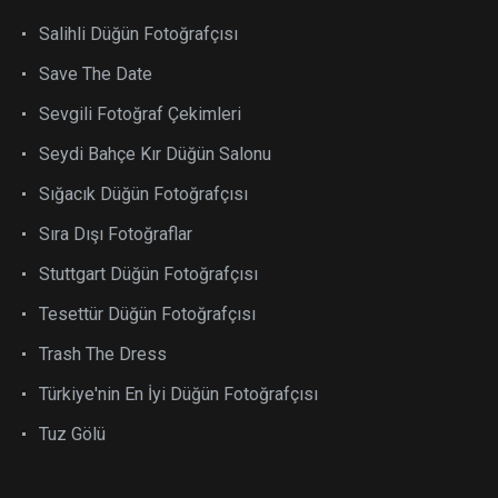
Salihli Düğün Fotoğrafçısı
Save The Date
Sevgili Fotoğraf Çekimleri
Seydi Bahçe Kır Düğün Salonu
Sığacık Düğün Fotoğrafçısı
Sıra Dışı Fotoğraflar
Stuttgart Düğün Fotoğrafçısı
Tesettür Düğün Fotoğrafçısı
Trash The Dress
Türkiye'nin En İyi Düğün Fotoğrafçısı
Tuz Gölü