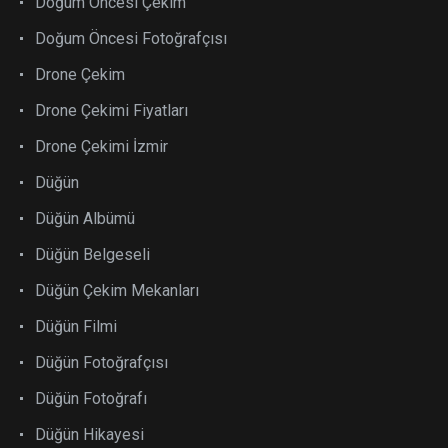
Doğum Öncesi Çekim
Doğum Öncesi Fotoğrafçısı
Drone Çekim
Drone Çekimi Fiyatları
Drone Çekimi İzmir
Düğün
Düğün Albümü
Düğün Belgeseli
Düğün Çekim Mekanları
Düğün Filmi
Düğün Fotoğrafçısı
Düğün Fotoğrafı
Düğün Hikayesi