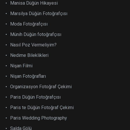
Manisa Düğün Hikayesi
Marsilya Düğün Fotoğrafçısı
Moda Fotoğrafçısı
Münih Düğün fotoğrafçısı
Nasıl Poz Vermeliyim?
Nedime Bileklikleri
Nişan Filmi
Nişan Fotoğrafları
Organizasyon Fotoğraf Çekimi
Paris Düğün Fotoğrafçısı
Paris te Düğün Fotoğraf Çekimi
Paris Wedding Photography
Salda Gölü