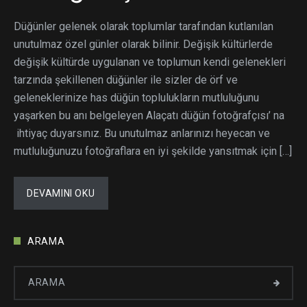
Düğünler gelenek olarak toplumlar tarafından kutlanılan
unutulmaz özel günler olarak bilinir. Değişik kültürlerde
değişik kültürde uygulanan ve toplumun kendi gelenekleri
tarzında şekillenen düğünler ile sizler de örf ve
geleneklerinize has düğün toplulukların mutluluğunu
yaşarken bu anı belgeleyen Alaçatı düğün fotoğrafçısı’ na
ihtiyaç duyarsınız. Bu unutulmaz anlarınızı heyecan ve
mutluluğunuzu fotoğraflara en iyi şekilde yansıtmak için […]
DEVAMINI OKU
ARAMA