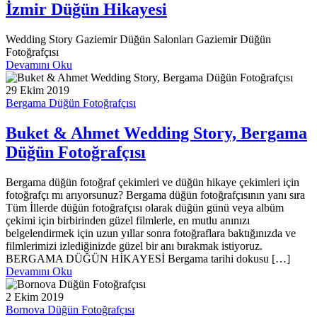
İzmir Düğün Hikayesi
Wedding Story Gaziemir Düğün Salonları Gaziemir Düğün
Fotoğrafçısı
Devamını Oku
29 Ekim 2019
Bergama Düğün Fotoğrafçısı
Buket & Ahmet Wedding Story, Bergama
Düğün Fotoğrafçısı
Bergama düğün fotoğraf çekimleri ve düğün hikaye çekimleri için
fotoğrafçı mı arıyorsunuz? Bergama düğün fotoğrafçısının yanı sıra
Tüm İllerde düğün fotoğrafçısı olarak düğün günü veya albüm
çekimi için birbirinden güzel filmlerle, en mutlu anınızı
belgelendirmek için uzun yıllar sonra fotoğraflara baktığınızda ve
filmlerimizi izlediğinizde güzel bir anı bırakmak istiyoruz.
BERGAMA DÜĞÜN HİKAYESİ Bergama tarihi dokusu […]
Devamını Oku
2 Ekim 2019
Bornova Düğün Fotoğrafçısı