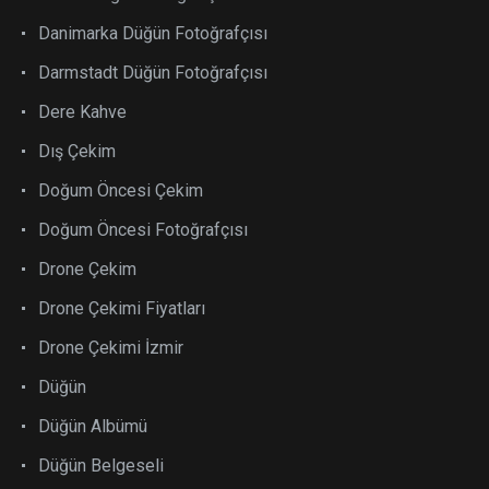
Danimarka Düğün Fotoğrafçısı
Darmstadt Düğün Fotoğrafçısı
Dere Kahve
Dış Çekim
Doğum Öncesi Çekim
Doğum Öncesi Fotoğrafçısı
Drone Çekim
Drone Çekimi Fiyatları
Drone Çekimi İzmir
Düğün
Düğün Albümü
Düğün Belgeseli