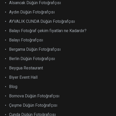
Alsancak Düğün Fotoğrafçısı
Aydın Düğün Fotoğrafçısı
AYVALIK CUNDA Düğün Fotoğrafçısı
Balayı Fotoğraf çekim fiyatları ne Kadardır?
Balayı Fotoğrafçısı
Bergama Düğün Fotoğrafçısı
Berlin Düğün Fotoğrafçısı
Beygua Restaurant
Biyer Event Hall
Blog
Bornova Düğün Fotoğrafçısı
Çeşme Düğün Fotoğrafçısı
Cunda Düğün Fotoğrafçısı