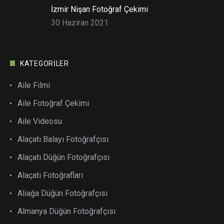
İzmir Nişan Fotoğraf Çekimi
30 Haziran 2021
KATEGORILER
Aile Filmi
Aile Fotoğraf Çekimi
Aile Videosu
Alaçatı Balayı Fotoğrafçısı
Alaçatı Düğün Fotoğrafçısı
Alaçatı Fotoğrafları
Aliağa Düğün Fotoğrafçısı
Almanya Düğün Fotoğrafçısı