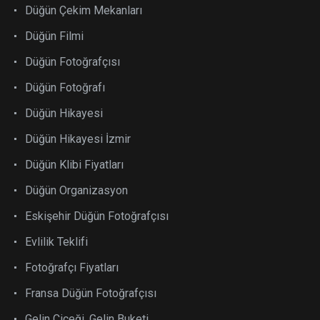
Düğün Çekim Mekanları
Düğün Filmi
Düğün Fotoğrafçısı
Düğün Fotoğrafı
Düğün Hikayesi
Düğün Hikayesi İzmir
Düğün Klibi Fiyatları
Düğün Organizasyon
Eskişehir Düğün Fotoğrafçısı
Evlilik Teklifi
Fotoğrafçı Fiyatları
Fransa Düğün Fotoğrafçısı
Gelin Çiçeği, Gelin Buketi