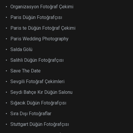
Organizasyon Fotoğraf Çekimi
Paris Düğün Fotoğrafçısı
Paris te Düğün Fotoğraf Çekimi
Paris Wedding Photography
Salda Gölü
Salihli Düğün Fotoğrafçısı
Save The Date
Sevgili Fotoğraf Çekimleri
Seydi Bahçe Kır Düğün Salonu
Sığacık Düğün Fotoğrafçısı
Sıra Dışı Fotoğraflar
Stuttgart Düğün Fotoğrafçısı