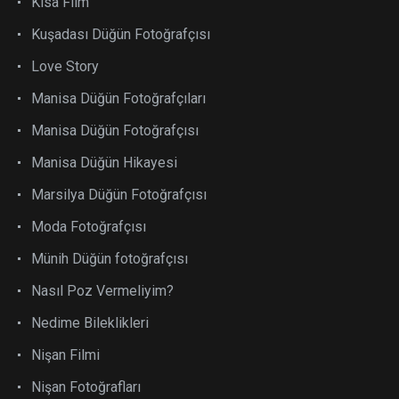
Kısa Film
Kuşadası Düğün Fotoğrafçısı
Love Story
Manisa Düğün Fotoğrafçıları
Manisa Düğün Fotoğrafçısı
Manisa Düğün Hikayesi
Marsilya Düğün Fotoğrafçısı
Moda Fotoğrafçısı
Münih Düğün fotoğrafçısı
Nasıl Poz Vermeliyim?
Nedime Bileklikleri
Nişan Filmi
Nişan Fotoğrafları