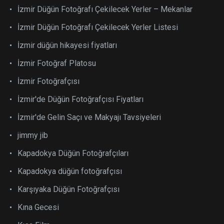
İzmir Düğün Fotoğrafı Çekilecek Yerler – Mekanlar
İzmir Düğün Fotoğrafı Çekilecek Yerler Listesi
İzmir düğün hikayesi fiyatları
İzmir Fotoğraf Platosu
İzmir Fotoğrafçısı
İzmir'de Düğün Fotoğrafçısı Fiyatları
İzmir'de Gelin Saçı ve Makyajı Tavsiyeleri
jimmy jib
Kapadokya Düğün Fotoğrafçıları
Kapadokya düğün fotoğrafçısı
Karşıyaka Düğün Fotoğrafçısı
Kına Gecesi