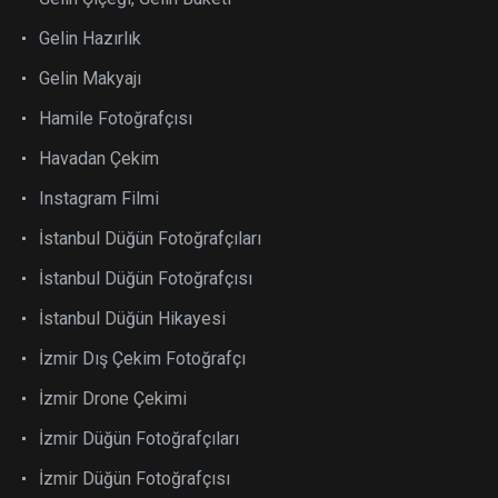
Gelin Hazırlık
Gelin Makyajı
Hamile Fotoğrafçısı
Havadan Çekim
Instagram Filmi
İstanbul Düğün Fotoğrafçıları
İstanbul Düğün Fotoğrafçısı
İstanbul Düğün Hikayesi
İzmir Dış Çekim Fotoğrafçı
İzmir Drone Çekimi
İzmir Düğün Fotoğrafçıları
İzmir Düğün Fotoğrafçısı