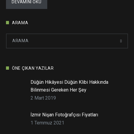
DEVAMINI OKU
ARAMA
ÖNE ÇIKAN YAZILAR
Düğün Hikâyesi Düğün Klibi Hakkında
Bilinmesi Gereken Her Şey
2 Mart 2019
İzmir Nişan Fotoğrafçısı Fiyatları
1 Temmuz 2021