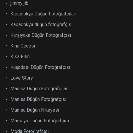
jimmy jib
Kapadokya Düğün Fotoğrafçıları
Kapadokya düğün fotoğrafçısı
Karşıyaka Düğün Fotoğrafçısı
Kına Gecesi
Kısa Film
Kuşadası Düğün Fotoğrafçısı
Love Story
Manisa Düğün Fotoğrafçıları
Manisa Düğün Fotoğrafçısı
Manisa Düğün Hikayesi
Marsilya Düğün Fotoğrafçısı
Moda Fotoğrafçısı