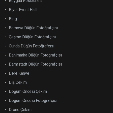
Beygua Restaurant
Biyer Event Hall
Blog
Bornova Düğün Fotoğrafçısı
Çeşme Düğün Fotoğrafçısı
Cunda Düğün Fotoğrafçısı
Danimarka Düğün Fotoğrafçısı
Darmstadt Düğün Fotoğrafçısı
Dere Kahve
Dış Çekim
Doğum Öncesi Çekim
Doğum Öncesi Fotoğrafçısı
Drone Çekim