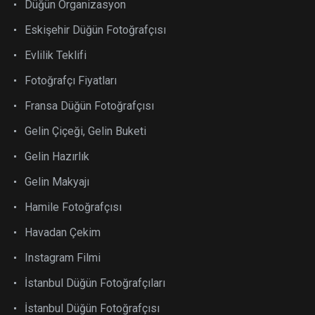
Düğün Organizasyon
Eskişehir Düğün Fotoğrafçısı
Evlilik Teklifi
Fotoğrafçı Fiyatları
Fransa Düğün Fotoğrafçısı
Gelin Çiçeği, Gelin Buketi
Gelin Hazırlık
Gelin Makyajı
Hamile Fotoğrafçısı
Havadan Çekim
Instagram Filmi
İstanbul Düğün Fotoğrafçıları
İstanbul Düğün Fotoğrafçısı