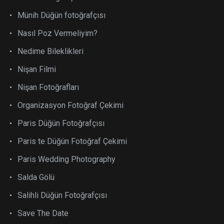
Münih Düğün fotoğrafçısı
Nasıl Poz Vermeliyim?
Nedime Bileklikleri
Nişan Filmi
Nişan Fotoğrafları
Organizasyon Fotoğraf Çekimi
Paris Düğün Fotoğrafçısı
Paris te Düğün Fotoğraf Çekimi
Paris Wedding Photography
Salda Gölü
Salihli Düğün Fotoğrafçısı
Save The Date