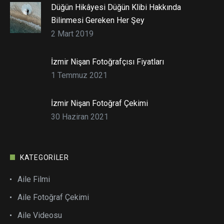
Düğün Hikâyesi Düğün Klibi Hakkında
Bilinmesi Gereken Her Şey
2 Mart 2019
İzmir Nişan Fotoğrafçısı Fiyatları
1 Temmuz 2021
İzmir Nişan Fotoğraf Çekimi
30 Haziran 2021
KATEGORILER
Aile Filmi
Aile Fotoğraf Çekimi
Aile Videosu