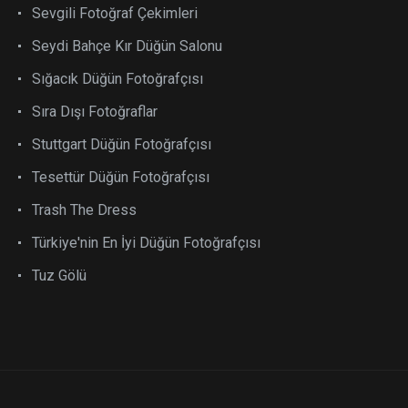
Sevgili Fotoğraf Çekimleri
Seydi Bahçe Kır Düğün Salonu
Sığacık Düğün Fotoğrafçısı
Sıra Dışı Fotoğraflar
Stuttgart Düğün Fotoğrafçısı
Tesettür Düğün Fotoğrafçısı
Trash The Dress
Türkiye'nin En İyi Düğün Fotoğrafçısı
Tuz Gölü