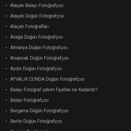
Alaçatı Balayı Fotoğrafçısı
Alaçatı Düğün Fotoğrafçısı
Alaçatı Fotoğrafları
Aliağa Düğün Fotoğrafçısı
Almanya Düğün Fotoğrafçısı
Alsancak Düğün Fotoğrafçısı
Aydın Düğün Fotoğrafçısı
AYVALIK CUNDA Düğün Fotoğrafçısı
Balayı Fotoğraf çekim fiyatları ne Kadardır?
Balayı Fotoğrafçısı
Bergama Düğün Fotoğrafçısı
Berlin Düğün Fotoğrafçısı