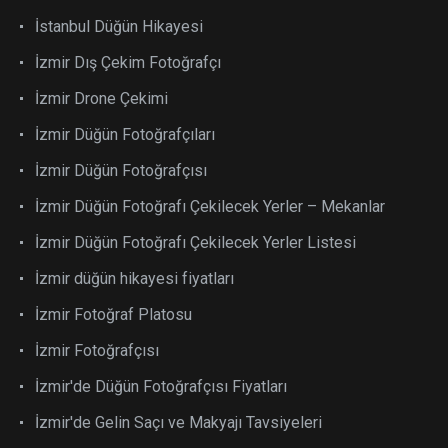
İstanbul Düğün Hikayesi
İzmir Dış Çekim Fotoğrafçı
İzmir Drone Çekimi
İzmir Düğün Fotoğrafçıları
İzmir Düğün Fotoğrafçısı
İzmir Düğün Fotoğrafı Çekilecek Yerler – Mekanlar
İzmir Düğün Fotoğrafı Çekilecek Yerler Listesi
İzmir düğün hikayesi fiyatları
İzmir Fotoğraf Platosu
İzmir Fotoğrafçısı
İzmir'de Düğün Fotoğrafçısı Fiyatları
İzmir'de Gelin Saçı ve Makyajı Tavsiyeleri