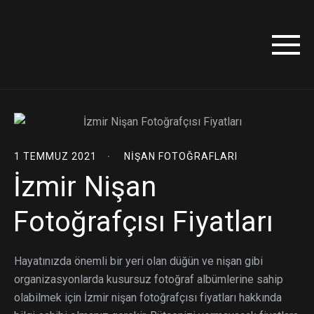
1 TEMMUZ 2021
NIŞAN FOTOĞRAFLARI
İzmir Nişan
Fotoğrafçısı Fiyatları
Hayatınızda önemli bir yeri olan düğün ve nişan gibi
organizasyonlarda kusursuz fotoğraf albümlerine sahip
olabilmek için İzmir nişan fotoğrafçısı fiyatları hakkında