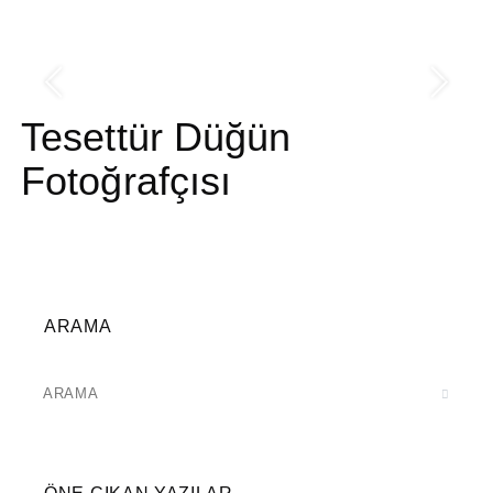
Tesettür Düğün
Fotoğrafçısı
ARAMA