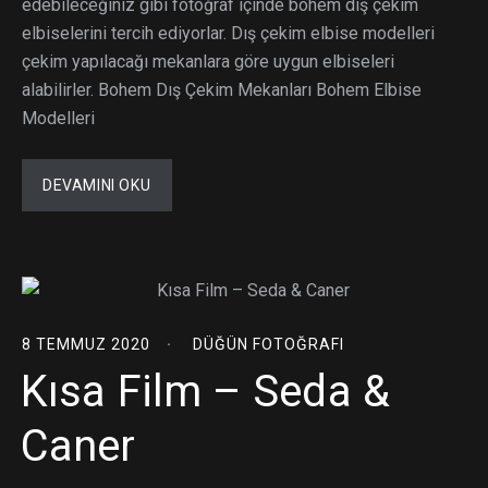
edebileceğiniz gibi fotoğraf içinde bohem dış çekim
elbiselerini tercih ediyorlar. Dış çekim elbise modelleri
çekim yapılacağı mekanlara göre uygun elbiseleri
alabilirler. Bohem Dış Çekim Mekanları Bohem Elbise
Modelleri
DEVAMINI OKU
8 TEMMUZ 2020
DÜĞÜN FOTOĞRAFI
Kısa Film – Seda &
Caner