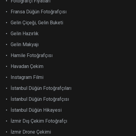
Fotoğrafçı Fiyatları
Fransa Düğün Fotoğrafçısı
Gelin Çiçeği, Gelin Buketi
Gelin Hazırlık
Gelin Makyajı
Hamile Fotoğrafçısı
Havadan Çekim
Instagram Filmi
İstanbul Düğün Fotoğrafçıları
İstanbul Düğün Fotoğrafçısı
İstanbul Düğün Hikayesi
İzmir Dış Çekim Fotoğrafçı
İzmir Drone Çekimi