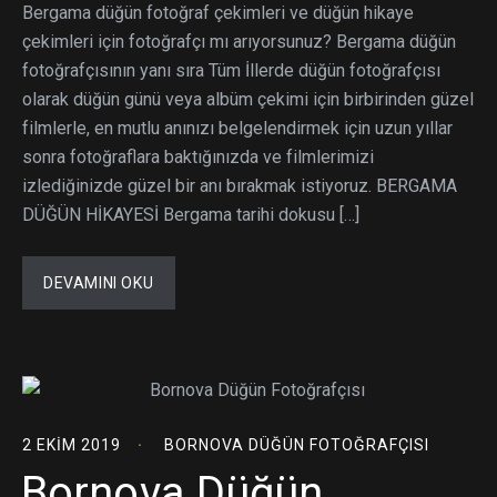
Bergama düğün fotoğraf çekimleri ve düğün hikaye
çekimleri için fotoğrafçı mı arıyorsunuz? Bergama düğün
fotoğrafçısının yanı sıra Tüm İllerde düğün fotoğrafçısı
olarak düğün günü veya albüm çekimi için birbirinden güzel
filmlerle, en mutlu anınızı belgelendirmek için uzun yıllar
sonra fotoğraflara baktığınızda ve filmlerimizi
izlediğinizde güzel bir anı bırakmak istiyoruz. BERGAMA
DÜĞÜN HİKAYESİ Bergama tarihi dokusu […]
DEVAMINI OKU
2 EKIM 2019
BORNOVA DÜĞÜN FOTOĞRAFÇISI
Bornova Düğün