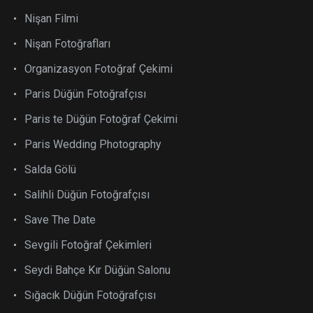
Nişan Filmi
Nişan Fotoğrafları
Organizasyon Fotoğraf Çekimi
Paris Düğün Fotoğrafçısı
Paris te Düğün Fotoğraf Çekimi
Paris Wedding Photography
Salda Gölü
Salihli Düğün Fotoğrafçısı
Save The Date
Sevgili Fotoğraf Çekimleri
Seydi Bahçe Kır Düğün Salonu
Sığacık Düğün Fotoğrafçısı