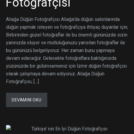
Fotoğrafçısı
Aliağa Düğün Fotoğrafçısı Aliağa‘da düğün salonlarında
düğün yapmak isteyen ve fotoğrafçıya ihtiyaç duyanlar için;
Birbirinden güzel fotoğraflar ile bu önemli gününüzde sizin
yanınızda oluyor ve mutluluğunuzu yansıtan fotoğraflar ile
bu gününüzü belgeliyoruz. Her zaman bunu yapmaya
devam edeceğiz. Gelecekte fotoğraflara baktığınızda
yüzünüzde bir gülümsemeniz için İzmir düğün fotoğrafçısı
olarak çalışmaya devam ediyoruz. Aliağa Düğün
Fotoğrafçısı, […]
DEVAMINI OKU