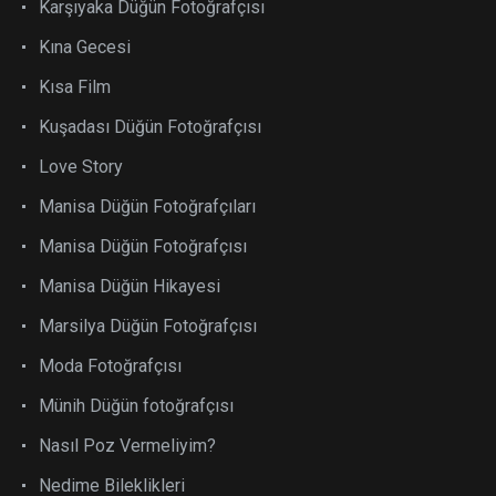
Karşıyaka Düğün Fotoğrafçısı
Kına Gecesi
Kısa Film
Kuşadası Düğün Fotoğrafçısı
Love Story
Manisa Düğün Fotoğrafçıları
Manisa Düğün Fotoğrafçısı
Manisa Düğün Hikayesi
Marsilya Düğün Fotoğrafçısı
Moda Fotoğrafçısı
Münih Düğün fotoğrafçısı
Nasıl Poz Vermeliyim?
Nedime Bileklikleri