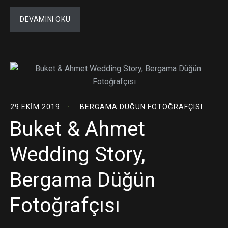
DEVAMINI OKU
29 EKIM 2019
BERGAMA DÜĞÜN FOTOĞRAFÇISI
Buket & Ahmet
Wedding Story,
Bergama Düğün
Fotoğrafçısı