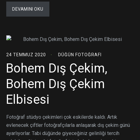
DEVAMINI OKU
24 TEMMUZ 2020
DÜĞÜN FOTOĞRAFI
Bohem Dış Çekim,
Bohem Dış Çekim
Elbisesi
Fotoğraf stüdyo çekimleri çok eskilerde kaldı. Artık
evlenecek çiftler fotoğrafçılarla anlaşarak dış çekim günü
ayarlıyorlar. Tabi düğünde giyeceğiniz gelinliği tercih