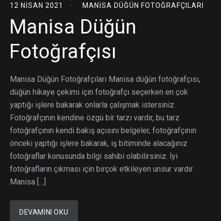
12 NISAN 2021
MANISA DÜĞÜN FOTOĞRAFÇILARI
Manisa Düğün
Fotoğrafçısı
Manisa Düğün Fotoğrafçıları Manisa düğün fotoğrafçısı,
düğün hikaye çekimi için fotoğrafçı seçerken en çok
yaptığı işlere bakarak onlarla çalışmak istersiniz.
Fotoğrafçının kendine özgü bir tarzı vardır, bu tarz
fotoğrafçının kendi bakış açısını belgeler, fotoğrafçının
önceki yaptığı işlere bakarak, iş bitiminde alacağınız
fotoğraflar konusunda bilgi sahibi olabilirsiniz. İyi
fotoğrafların çıkması için birçok etkileyen unsur vardır.
Manisa […]
DEVAMINI OKU