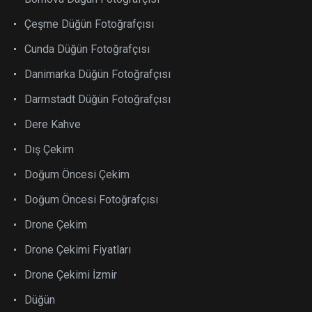
Çeşme Düğün Fotoğrafçısı
Cunda Düğün Fotoğrafçısı
Danimarka Düğün Fotoğrafçısı
Darmstadt Düğün Fotoğrafçısı
Dere Kahve
Dış Çekim
Doğum Öncesi Çekim
Doğum Öncesi Fotoğrafçısı
Drone Çekim
Drone Çekimi Fiyatları
Drone Çekimi İzmir
Düğün