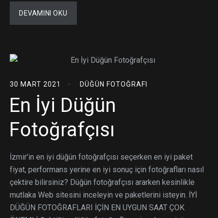
DEVAMINI OKU
30 MART 2021
DÜĞÜN FOTOĞRAFI
En İyi Düğün
Fotoğrafçısı
İzmir’in en iyi düğün fotoğrafçısı seçerken en iyi paket
fiyat, performans yerine en iyi sonuç için fotoğrafları nasıl
çektire bilirsiniz? Düğün fotoğrafçısı ararken kesinlikle
mutlaka Web sitesini inceleyin ve paketlerini isteyin. İYİ
DÜĞÜN FOTOĞRAFLARI İÇİN EN UYGUN SAAT ÇOK