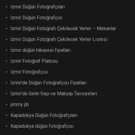
İzmir Düğün Fotoğrafçıları
İzmir Düğün Fotoğrafçısı
İzmir Düğün Fotoğrafı Çekilecek Yerler – Mekanlar
İzmir Düğün Fotoğrafı Çekilecek Yerler Listesi
İzmir düğün hikayesi fiyatları
İzmir Fotoğraf Platosu
İzmir Fotoğrafçısı
İzmir'de Düğün Fotoğrafçısı Fiyatları
İzmir'de Gelin Saçı ve Makyajı Tavsiyeleri
jimmy jib
Kapadokya Düğün Fotoğrafçıları
Kapadokya düğün fotoğrafçısı