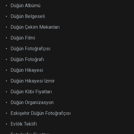
Düğün Albümü
Düğün Belgeseli
Düğün Çekim Mekanları
Düğün Filmi
Düğün Fotoğrafçısı
Düğün Fotoğrafı
Düğün Hikayesi
Düğün Hikayesi İzmir
Düğün Klibi Fiyatları
Düğün Organizasyon
Eskişehir Düğün Fotoğrafçısı
Evlilik Teklifi