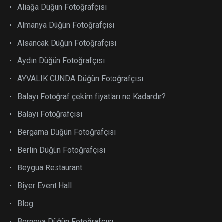
Aliağa Düğün Fotoğrafçısı
Almanya Düğün Fotoğrafçısı
Alsancak Düğün Fotoğrafçısı
Aydın Düğün Fotoğrafçısı
AYVALIK CUNDA Düğün Fotoğrafçısı
Balayı Fotoğraf çekim fiyatları ne Kadardır?
Balayı Fotoğrafçısı
Bergama Düğün Fotoğrafçısı
Berlin Düğün Fotoğrafçısı
Beygua Restaurant
Biyer Event Hall
Blog
Bornova Düğün Fotoğrafçısı