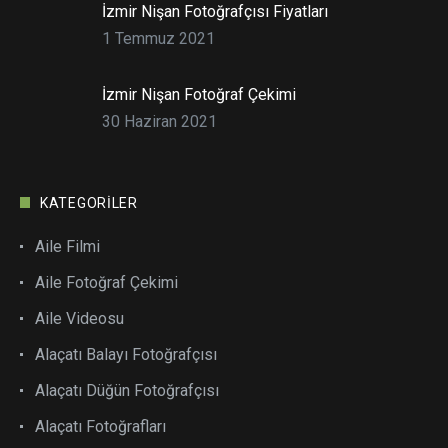
İzmir Nişan Fotoğrafçısı Fiyatları
1 Temmuz 2021
İzmir Nişan Fotoğraf Çekimi
30 Haziran 2021
KATEGORILER
Aile Filmi
Aile Fotoğraf Çekimi
Aile Videosu
Alaçatı Balayı Fotoğrafçısı
Alaçatı Düğün Fotoğrafçısı
Alaçatı Fotoğrafları