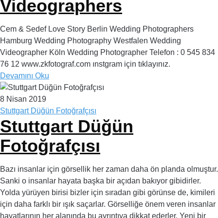
Videographers
Cem & Sedef Love Story Berlin Wedding Photographers
Hamburg Wedding Photography Westfalen Wedding
Videographer Köln Wedding Photographer Telefon : 0 545 834
76 12 www.zkfotograf.com ınstgram için tıklayınız.
Devamını Oku
8 Nisan 2019
Stuttgart Düğün Fotoğrafçısı
Stuttgart Düğün
Fotoğrafçısı
Bazı insanlar için görsellik her zaman daha ön planda olmuştur.
Sanki o insanlar hayata başka bir açıdan bakıyor gibidirler.
Yolda yürüyen birisi bizler için sıradan gibi görünse de, kimileri
için daha farklı bir ışık saçarlar. Görselliğe önem veren insanlar
hayatlarının her alanında bu ayrıntıya dikkat ederler. Yeni bir