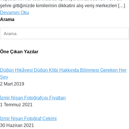
şehre gittiğinizde kimilerinin dikkatini alış veriş merkezleri […]
Devamını Oku
Arama
Öne Çıkan Yazılar
Düğün Hikâyesi Düğün Klibi Hakkında Bilinmesi Gereken Her
Şey
2 Mart 2019
İzmir Nişan Fotoğrafçısı Fiyatları
1 Temmuz 2021
İzmir Nişan Fotoğraf Çekimi
30 Haziran 2021