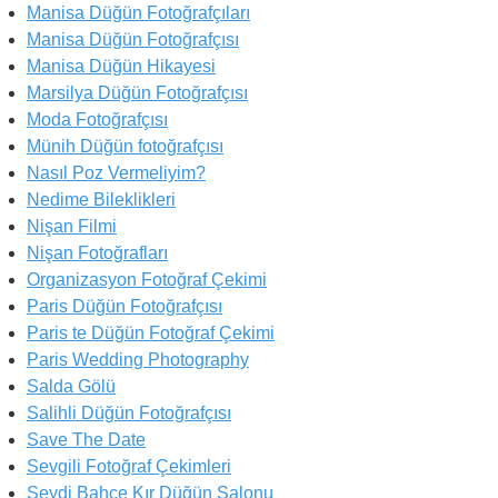
Manisa Düğün Fotoğrafçıları
Manisa Düğün Fotoğrafçısı
Manisa Düğün Hikayesi
Marsilya Düğün Fotoğrafçısı
Moda Fotoğrafçısı
Münih Düğün fotoğrafçısı
Nasıl Poz Vermeliyim?
Nedime Bileklikleri
Nişan Filmi
Nişan Fotoğrafları
Organizasyon Fotoğraf Çekimi
Paris Düğün Fotoğrafçısı
Paris te Düğün Fotoğraf Çekimi
Paris Wedding Photography
Salda Gölü
Salihli Düğün Fotoğrafçısı
Save The Date
Sevgili Fotoğraf Çekimleri
Seydi Bahçe Kır Düğün Salonu