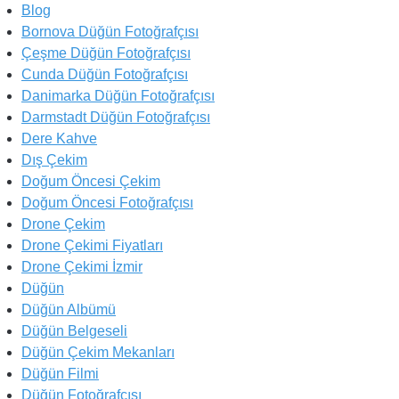
Blog
Bornova Düğün Fotoğrafçısı
Çeşme Düğün Fotoğrafçısı
Cunda Düğün Fotoğrafçısı
Danimarka Düğün Fotoğrafçısı
Darmstadt Düğün Fotoğrafçısı
Dere Kahve
Dış Çekim
Doğum Öncesi Çekim
Doğum Öncesi Fotoğrafçısı
Drone Çekim
Drone Çekimi Fiyatları
Drone Çekimi İzmir
Düğün
Düğün Albümü
Düğün Belgeseli
Düğün Çekim Mekanları
Düğün Filmi
Düğün Fotoğrafçısı