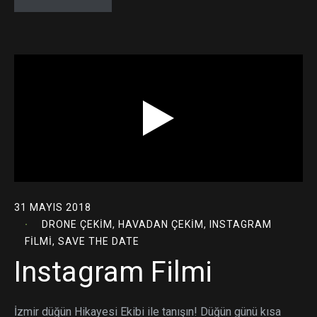
31 MAYIS 2018
DRONE ÇEKIM
,
HAVADAN ÇEKIM
,
INSTAGRAM
FILMI
,
SAVE THE DATE
Instagram Filmi
İzmir düğün Hikayesi Ekibi ile tanışın! Düğün günü kısa