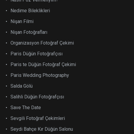
Nedime Bileklikleri
Nişan Filmi
Nişan Fotoğrafları
Organizasyon Fotoğraf Çekimi
Paris Düğün Fotoğrafçısı
Paris te Düğün Fotoğraf Çekimi
Paris Wedding Photography
Salda Gölü
Salihli Düğün Fotoğrafçısı
Save The Date
Sevgili Fotoğraf Çekimleri
Seydi Bahçe Kır Düğün Salonu