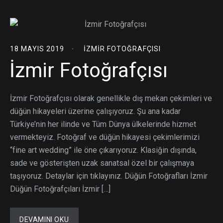
18 MAYIS 2019
İZMIR FOTOĞRAFÇISI
İzmir Fotoğrafçısı
İzmir Fotoğrafçısı olarak genellikle dış mekan çekimleri ve
düğün hikayeleri üzerine çalışıyoruz. Şu ana kadar
Türkiye’nin her ilinde ve Tüm Dünya ülkelerinde hizmet
vermekteyiz. Fotoğraf ve düğün hikayesi çekimlerimizi
“fine art wedding” ile öne çıkarıyoruz. Klasiğin dışında,
sade ve gösterişten uzak sanatsal özel bir çalışmaya
taşıyoruz. Detaylar için tıklayınız. Düğün Fotoğrafları İzmir
Düğün Fotoğrafçıları İzmir […]
DEVAMINI OKU