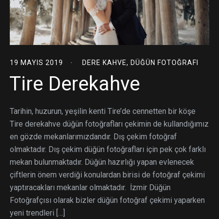
19 MAYIS 2019
DERE KAHVE
,
DÜĞÜN FOTOĞRAFI
Tire Derekahve
Tarihin, huzurun, yeşilin kenti Tire’de cennetten bir köşe
Tire derekahve düğün fotoğrafları çekimin de kullandığımız
en gözde mekanlarımızdandır. Dış çekim fotoğraf
olmaktadır. Dış çekim düğün fotoğrafları için pek çok farklı
mekan bulunmaktadır. Düğün hazırlığı yapan evlenecek
çiftlerin önem verdiği konulardan birisi de fotoğraf çekimi
yaptıracakları mekanlar olmaktadır. İzmir Düğün
Fotoğrafçısı olarak bizler düğün fotoğraf çekimi yaparken
yeni trendleri […]