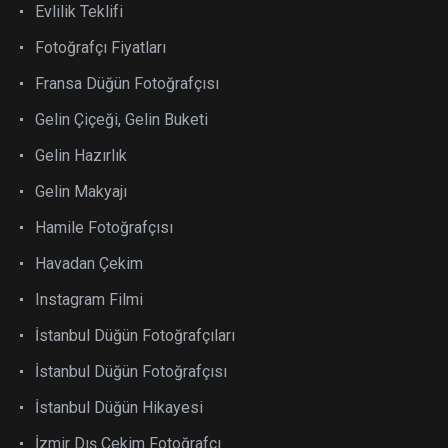
Evlilik Teklifi
Fotoğrafçı Fiyatları
Fransa Düğün Fotoğrafçısı
Gelin Çiçeği, Gelin Buketi
Gelin Hazırlık
Gelin Makyajı
Hamile Fotoğrafçısı
Havadan Çekim
Instagram Filmi
İstanbul Düğün Fotoğrafçıları
İstanbul Düğün Fotoğrafçısı
İstanbul Düğün Hikayesi
İzmir Dış Çekim Fotoğrafçı