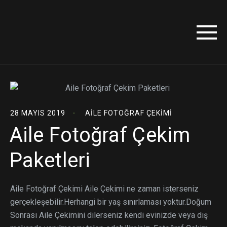
28 MAYIS 2019
AILE FOTOĞRAF ÇEKIMI
Aile Fotoğraf Çekim
Paketleri
Aile Fotoğraf Çekimi Aile Çekimi ne zaman isterseniz
gerçekleşebilir.Herhangi bir yaş sınırlaması yoktur.Doğum
Sonrası Aile Çekimini dilerseniz kendi evinizde veya dış