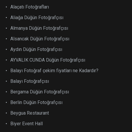
Alaçatı Fotoğrafları
Aliağa Düğün Fotoğrafçısı
Almanya Düğün Fotoğrafçısı
Alsancak Düğün Fotoğrafçısı
Aydın Düğün Fotoğrafçısı
AYVALIK CUNDA Düğün Fotoğrafçısı
Balayı Fotoğraf çekim fiyatları ne Kadardır?
Balayı Fotoğrafçısı
Bergama Düğün Fotoğrafçısı
Berlin Düğün Fotoğrafçısı
Beygua Restaurant
Biyer Event Hall