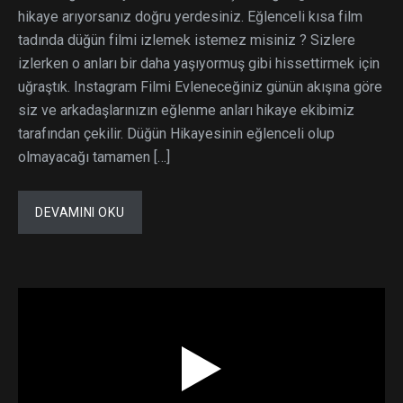
hikaye arıyorsanız doğru yerdesiniz. Eğlenceli kısa film
tadında düğün filmi izlemek istemez misiniz ? Sizlere
izlerken o anları bir daha yaşıyormuş gibi hissettirmek için
uğraştık. Instagram Filmi Evleneceğiniz günün akışına göre
siz ve arkadaşlarınızın eğlenme anları hikaye ekibimiz
tarafından çekilir. Düğün Hikayesinin eğlenceli olup
olmayacağı tamamen […]
DEVAMINI OKU