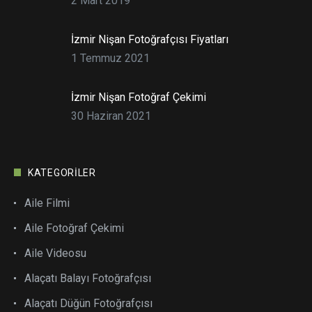
2 Mart 2019
İzmir Nişan Fotoğrafçısı Fiyatları
1 Temmuz 2021
İzmir Nişan Fotoğraf Çekimi
30 Haziran 2021
KATEGORILER
Aile Filmi
Aile Fotoğraf Çekimi
Aile Videosu
Alaçatı Balayı Fotoğrafçısı
Alaçatı Düğün Fotoğrafçısı