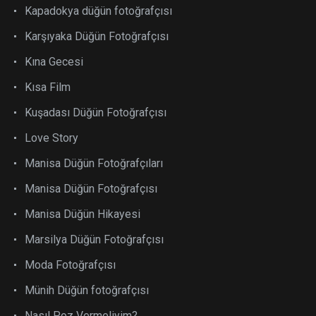
Kapadokya düğün fotoğrafçısı
Karşıyaka Düğün Fotoğrafçısı
Kına Gecesi
Kısa Film
Kuşadası Düğün Fotoğrafçısı
Love Story
Manisa Düğün Fotoğrafçıları
Manisa Düğün Fotoğrafçısı
Manisa Düğün Hikayesi
Marsilya Düğün Fotoğrafçısı
Moda Fotoğrafçısı
Münih Düğün fotoğrafçısı
Nasıl Poz Vermeliyim?