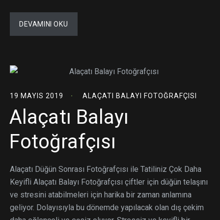
DEVAMINI OKU
19 MAYIS 2019
ALAÇATI BALAYI FOTOĞRAFÇISI
Alaçatı Balayı
Fotoğrafçısı
Alaçatı Düğün Sonrası Fotoğrafçısı ile Tatiliniz Çok Daha
Keyifli Alaçatı Balayı Fotoğrafçısı çiftler için düğün telaşını
ve stresini atabilmeleri için harika bir zaman anlamına
geliyor. Dolayısıyla bu dönemde yapılacak olan dış çekim