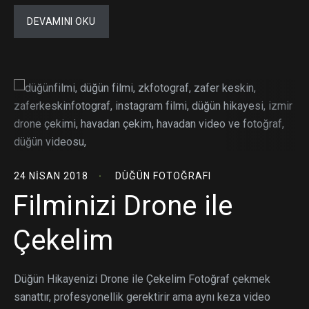
DEVAMINI OKU
24 NISAN 2018
DÜĞÜN FOTOĞRAFI
Filminizi Drone ile
Çekelim
Düğün Hikayenizi Drone ile Çekelim Fotoğraf çekmek
sanattır, profesyonellik gerektirir ama aynı keza video