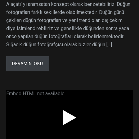
Alaçatı’ yı anımsatan konsept olarak benzetebiliriz. Düğün
fotoğrafları farklı şekillerde olabilmektedir. Düğün günü
çekilen düğün fotoğrafları ve yeni trend olan dış çekim
diye isimlendirebiliriz ve genellikle düğünden sonra yada
önce yapılan düğün fotoğrafları olarak belirlenmektedir.
Sığacık düğün fotoğrafçısı olarak bizler düğün […]
DEVAMINI OKU
Embed HTML not available.