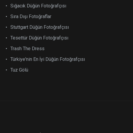
Sığacık Düğün Fotoğrafçısı
Sıra Dışı Fotoğraflar
Stuttgart Düğün Fotoğrafçısı
Tesettür Düğün Fotoğrafçısı
Trash The Dress
Türkiye'nin En İyi Düğün Fotoğrafçısı
Tuz Gölü