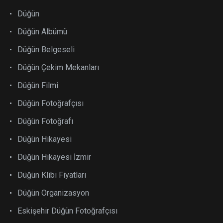
Düğün
Düğün Albümü
Düğün Belgeseli
Düğün Çekim Mekanları
Düğün Filmi
Düğün Fotoğrafçısı
Düğün Fotoğrafı
Düğün Hikayesi
Düğün Hikayesi İzmir
Düğün Klibi Fiyatları
Düğün Organizasyon
Eskişehir Düğün Fotoğrafçısı