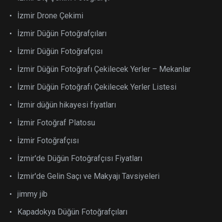
İzmir Drone Çekimi
İzmir Düğün Fotoğrafçıları
İzmir Düğün Fotoğrafçısı
İzmir Düğün Fotoğrafı Çekilecek Yerler – Mekanlar
İzmir Düğün Fotoğrafı Çekilecek Yerler Listesi
İzmir düğün hikayesi fiyatları
İzmir Fotoğraf Platosu
İzmir Fotoğrafçısı
İzmir'de Düğün Fotoğrafçısı Fiyatları
İzmir'de Gelin Saçı ve Makyajı Tavsiyeleri
jimmy jib
Kapadokya Düğün Fotoğrafçıları