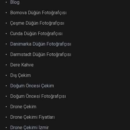
Blog
Bornova Düğün Fotoğrafçısı
Çeşme Düğün Fotoğrafçısı
Cunda Düğün Fotoğrafçısı
Danimarka Düğün Fotoğrafçısı
Darmstadt Düğün Fotoğrafçısı
Dere Kahve
Dış Çekim
Doğum Öncesi Çekim
Doğum Öncesi Fotoğrafçısı
Drone Çekim
Drone Çekimi Fiyatları
Drone Çekimi İzmir