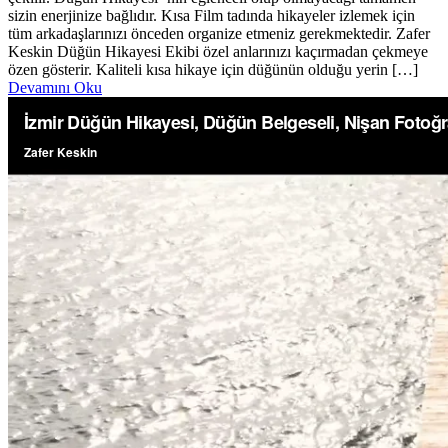
sizin enerjinize bağlıdır. Kısa Film tadında hikayeler izlemek için
tüm arkadaşlarınızı önceden organize etmeniz gerekmektedir. Zafer
Keskin Düğün Hikayesi Ekibi özel anlarınızı kaçırmadan çekmeye
özen gösterir. Kaliteli kısa hikaye için düğünün olduğu yerin […]
Devamını Oku