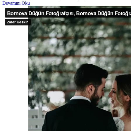
Devamını Oku