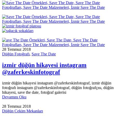
28 Temmuz 2018
Düğün Fotoğrafı
,
Save The Date
izmir düğün hikayesi instagram
@zaferkeskinfotograf
izmir düğün hikayesi instagram @zaferkeskinfotograf, izmir düğün
fotoğrafı instagram @zaferkeskinfotograf, düğün fotoğrafçısı, düğün
hikayesi, save the date, fotoğraf galerisi
Devamını Oku
28 Temmuz 2018
Düğün Çekim Mekanları