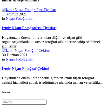
Bunları da beğenebilirsiniz
1 Temmuz 2021
in
Nişan Fotoğrafları
İzmir Nişan Fotoğrafçısı Fiyatları
Hayatınızda önemli bir yeri olan düğün ve nişan gibi
organizasyonlarda kusursuz fotoğraf albümlerine sahip olabilmek
için İzmir
30 Haziran 2021
in
Nişan Fotoğrafları
İzmir Nişan Fotoğraf Çekimi
Hayatınızda önemli bir döneme girerken İzmir nişan fotoğraf
çekimi hizmetleri almak istediğinizde alanında uzman ve sertifikalı
Arama