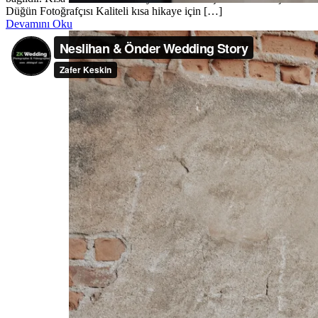
Düğün Fotoğrafçısı Kaliteli kısa hikaye için […]
Devamını Oku