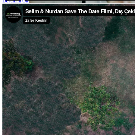
Devamını Oku