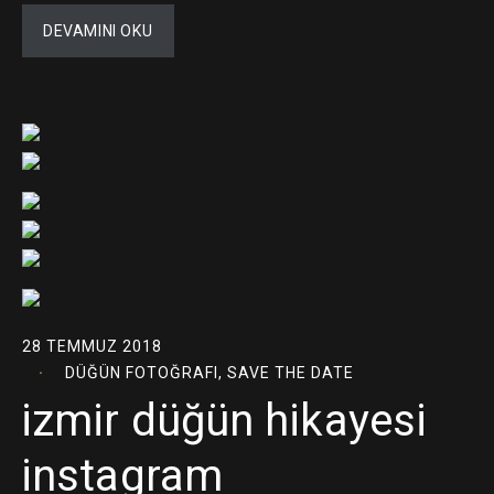
DEVAMINI OKU
28 TEMMUZ 2018
DÜĞÜN FOTOĞRAFI
,
SAVE THE DATE
izmir düğün hikayesi
instagram