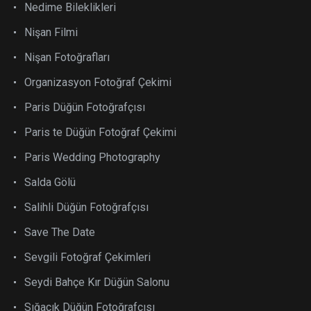
Nedime Bileklikleri
Nişan Filmi
Nişan Fotoğrafları
Organizasyon Fotoğraf Çekimi
Paris Düğün Fotoğrafçısı
Paris te Düğün Fotoğraf Çekimi
Paris Wedding Photography
Salda Gölü
Salihli Düğün Fotoğrafçısı
Save The Date
Sevgili Fotoğraf Çekimleri
Seydi Bahçe Kır Düğün Salonu
Sığacık Düğün Fotoğrafçısı