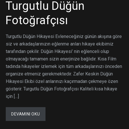
Turgutlu Düğün
Fotoğrafçısı
Turgutlu Düğün Hikayesi Evleneceğiniz günün akışına göre
siz ve arkadaşlarınızın eğlenme anları hikaye ekibimiz
tarafından çekilir. Düğün Hikayesi’ nin eğlenceli olup
olmayacağı tamamen sizin enerjinize bağlıdır. Kısa Film
tadında hikayeler izlemek için tüm arkadaşlarınızı önceden
organize etmeniz gerekmektedir. Zafer Keskin Düğün
Hikayesi Ekibi özel anlarınızı kaçırmadan çekmeye özen
gösterir. Turgutlu Düğün Fotoğrafçısı Kaliteli kısa hikaye
için […]
DEVAMINI OKU