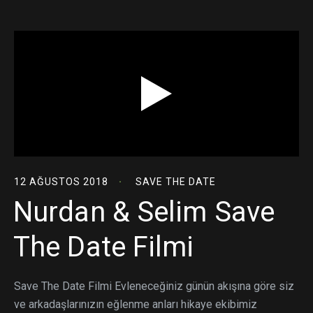
12 AĞUSTOS 2018
SAVE THE DATE
Nurdan & Selim Save
The Date Filmi
Save The Date Filmi Evleneceğiniz günün akışına göre siz
ve arkadaşlarınızın eğlenme anları hikaye ekibimiz