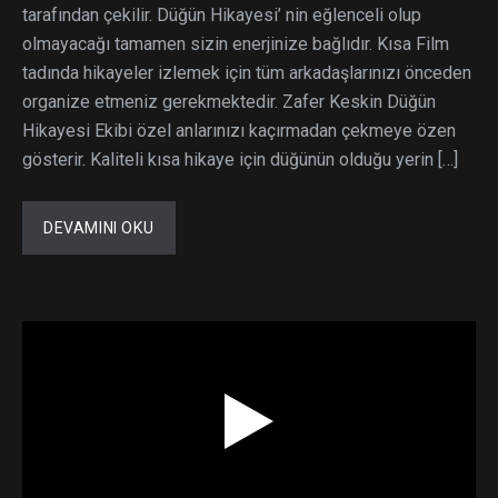
tarafından çekilir. Düğün Hikayesi’ nin eğlenceli olup
olmayacağı tamamen sizin enerjinize bağlıdır. Kısa Film
tadında hikayeler izlemek için tüm arkadaşlarınızı önceden
organize etmeniz gerekmektedir. Zafer Keskin Düğün
Hikayesi Ekibi özel anlarınızı kaçırmadan çekmeye özen
gösterir. Kaliteli kısa hikaye için düğünün olduğu yerin […]
DEVAMINI OKU