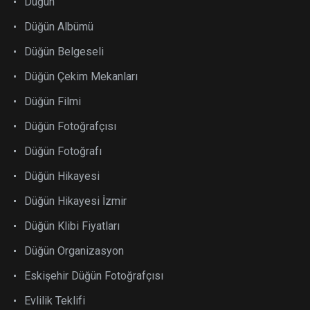
Düğün
Düğün Albümü
Düğün Belgeseli
Düğün Çekim Mekanları
Düğün Filmi
Düğün Fotoğrafçısı
Düğün Fotoğrafı
Düğün Hikayesi
Düğün Hikayesi İzmir
Düğün Klibi Fiyatları
Düğün Organizasyon
Eskişehir Düğün Fotoğrafçısı
Evlilik Teklifi