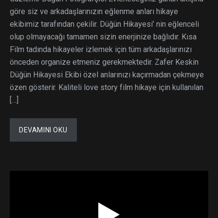
göre siz ve arkadaşlarınızın eğlenme anları hikaye
ekibimiz tarafından çekilir. Düğün Hikayesi’ nin eğlenceli
olup olmayacağı tamamen sizin enerjinize bağlıdır. Kısa
Film tadında hikayeler izlemek için tüm arkadaşlarınızı
önceden organize etmeniz gerekmektedir. Zafer Keskin
Düğün Hikayesi Ekibi özel anlarınızı kaçırmadan çekmeye
özen gösterir. Kaliteli love story film hikaye için kullanılan
[…]
DEVAMINI OKU