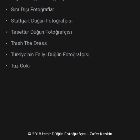
Sıra Dışı Fotoğraflar
Stuttgart Düğün Fotoğrafçısı
Tesettür Düğün Fotoğrafçısı
Trash The Dress
Türkiye'nin En İyi Düğün Fotoğrafçısı
Tuz Gölü
© 2018 İzmir Düğün Fotoğrafçısı - Zafer Keskin