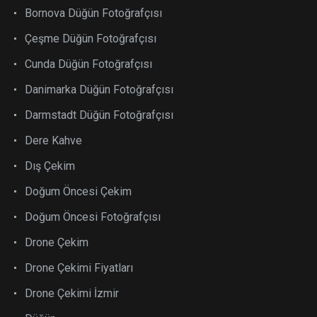
Bornova Düğün Fotoğrafçısı
Çeşme Düğün Fotoğrafçısı
Cunda Düğün Fotoğrafçısı
Danimarka Düğün Fotoğrafçısı
Darmstadt Düğün Fotoğrafçısı
Dere Kahve
Dış Çekim
Doğum Öncesi Çekim
Doğum Öncesi Fotoğrafçısı
Drone Çekim
Drone Çekimi Fiyatları
Drone Çekimi İzmir