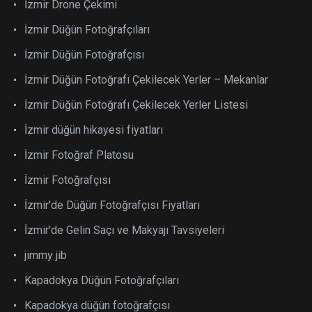
İzmir Drone Çekimi
İzmir Düğün Fotoğrafçıları
İzmir Düğün Fotoğrafçısı
İzmir Düğün Fotoğrafı Çekilecek Yerler – Mekanlar
İzmir Düğün Fotoğrafı Çekilecek Yerler Listesi
İzmir düğün hikayesi fiyatları
İzmir Fotoğraf Platosu
İzmir Fotoğrafçısı
İzmir'de Düğün Fotoğrafçısı Fiyatları
İzmir'de Gelin Saçı ve Makyajı Tavsiyeleri
jimmy jib
Kapadokya Düğün Fotoğrafçıları
Kapadokya düğün fotoğrafçısı