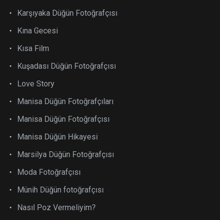
Karşıyaka Düğün Fotoğrafçısı
Kına Gecesi
Kısa Film
Kuşadası Düğün Fotoğrafçısı
Love Story
Manisa Düğün Fotoğrafçıları
Manisa Düğün Fotoğrafçısı
Manisa Düğün Hikayesi
Marsilya Düğün Fotoğrafçısı
Moda Fotoğrafçısı
Münih Düğün fotoğrafçısı
Nasıl Poz Vermeliyim?