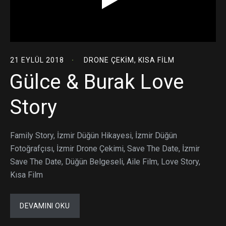
21 EYLÜL 2018
DRONE ÇEKIM
,
KISA FILM
Gülce & Burak Love
Story
Family Story, İzmir Düğün Hikayesi, İzmir Düğün
Fotoğrafçısı, İzmir Drone Çekimi, Save The Date, İzmir
Save The Date, Düğün Belgeseli, Aile Film, Love Story,
Kısa Film
DEVAMINI OKU