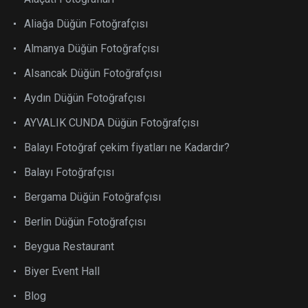
Aliağa Düğün Fotoğrafçısı
Almanya Düğün Fotoğrafçısı
Alsancak Düğün Fotoğrafçısı
Aydın Düğün Fotoğrafçısı
AYVALIK CUNDA Düğün Fotoğrafçısı
Balayı Fotoğraf çekim fiyatları ne Kadardır?
Balayı Fotoğrafçısı
Bergama Düğün Fotoğrafçısı
Berlin Düğün Fotoğrafçısı
Beygua Restaurant
Biyer Event Hall
Blog