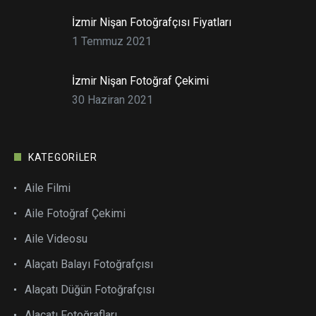
İzmir Nişan Fotoğrafçısı Fiyatları
1 Temmuz 2021
İzmir Nişan Fotoğraf Çekimi
30 Haziran 2021
KATEGORILER
Aile Filmi
Aile Fotoğraf Çekimi
Aile Videosu
Alaçatı Balayı Fotoğrafçısı
Alaçatı Düğün Fotoğrafçısı
Alaçatı Fotoğrafları