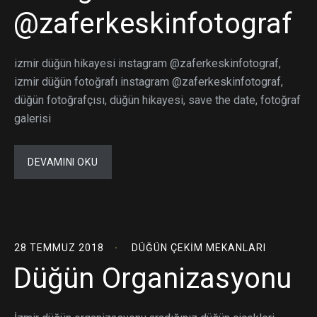
@zaferkeskinfotograf
izmir düğün hikayesi instagram @zaferkeskinfotograf,
izmir düğün fotoğrafı instagram @zaferkeskinfotograf,
düğün fotoğrafçısı, düğün hikayesi, save the date, fotoğraf
galerisi
DEVAMINI OKU
28 TEMMUZ 2018
DÜĞÜN ÇEKIM MEKANLARI
Düğün Organizasyonu