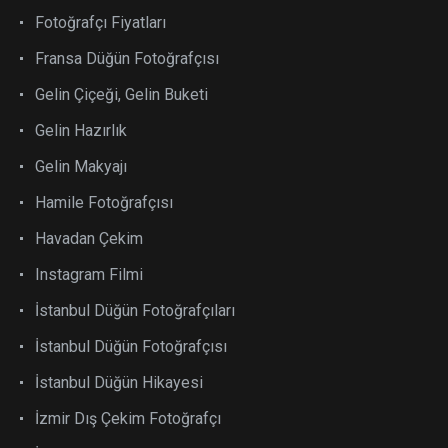
Fotoğrafçı Fiyatları
Fransa Düğün Fotoğrafçısı
Gelin Çiçeği, Gelin Buketi
Gelin Hazırlık
Gelin Makyajı
Hamile Fotoğrafçısı
Havadan Çekim
Instagram Filmi
İstanbul Düğün Fotoğrafçıları
İstanbul Düğün Fotoğrafçısı
İstanbul Düğün Hikayesi
İzmir Dış Çekim Fotoğrafçı