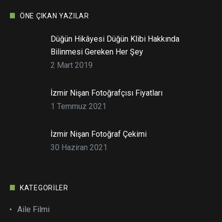
ÖNE ÇIKAN YAZILAR
Düğün Hikâyesi Düğün Klibi Hakkında
Bilinmesi Gereken Her Şey
2 Mart 2019
İzmir Nişan Fotoğrafçısı Fiyatları
1 Temmuz 2021
İzmir Nişan Fotoğraf Çekimi
30 Haziran 2021
KATEGORILER
Aile Filmi