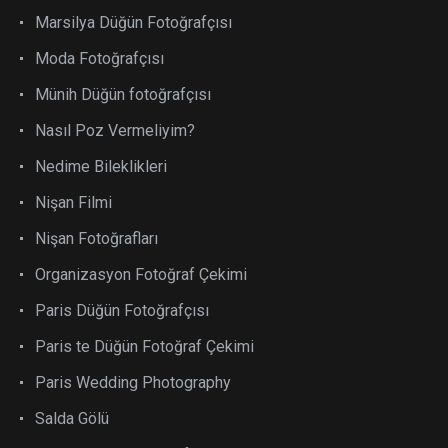
Marsilya Düğün Fotoğrafçısı
Moda Fotoğrafçısı
Münih Düğün fotoğrafçısı
Nasıl Poz Vermeliyim?
Nedime Bileklikleri
Nişan Filmi
Nişan Fotoğrafları
Organizasyon Fotoğraf Çekimi
Paris Düğün Fotoğrafçısı
Paris te Düğün Fotoğraf Çekimi
Paris Wedding Photography
Salda Gölü