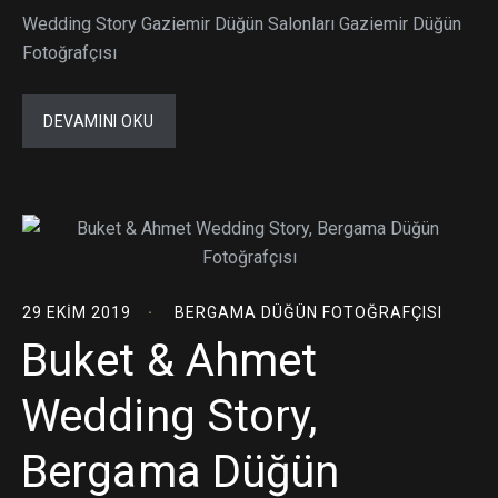
Wedding Story Gaziemir Düğün Salonları Gaziemir Düğün
Fotoğrafçısı
DEVAMINI OKU
29 EKIM 2019
BERGAMA DÜĞÜN FOTOĞRAFÇISI
Buket & Ahmet
Wedding Story,
Bergama Düğün