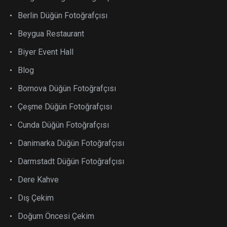
Berlin Düğün Fotoğrafçısı
Beygua Restaurant
Biyer Event Hall
Blog
Bornova Düğün Fotoğrafçısı
Çeşme Düğün Fotoğrafçısı
Cunda Düğün Fotoğrafçısı
Danimarka Düğün Fotoğrafçısı
Darmstadt Düğün Fotoğrafçısı
Dere Kahve
Dış Çekim
Doğum Öncesi Çekim