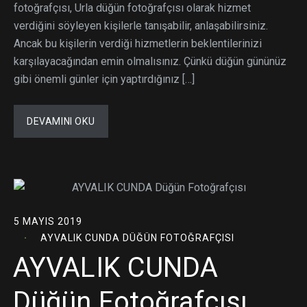
fotoğrafçısı, Urla düğün fotoğrafçısı olarak hizmet
verdiğini söyleyen kişilerle tanışabilir, anlaşabilirsiniz.
Ancak bu kişilerin verdiği hizmetlerin beklentilerinizi
karşılayacağından emin olmalısınız. Çünkü düğün gününüz
gibi önemli günler için yaptırdığınız […]
DEVAMINI OKU
5 MAYIS 2019
AYVALIK CUNDA DÜĞÜN FOTOĞRAFÇISI
AYVALIK CUNDA
Düğün Fotoğrafçısı