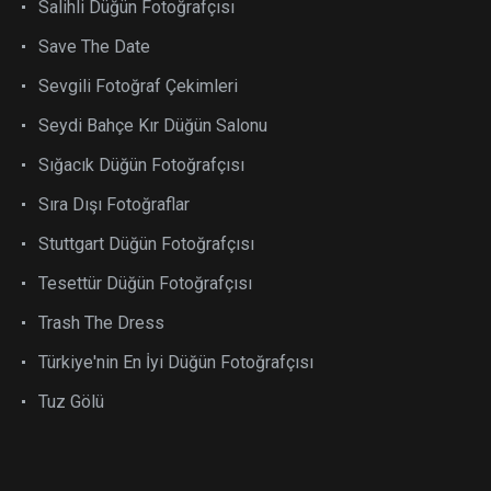
Salihli Düğün Fotoğrafçısı
Save The Date
Sevgili Fotoğraf Çekimleri
Seydi Bahçe Kır Düğün Salonu
Sığacık Düğün Fotoğrafçısı
Sıra Dışı Fotoğraflar
Stuttgart Düğün Fotoğrafçısı
Tesettür Düğün Fotoğrafçısı
Trash The Dress
Türkiye'nin En İyi Düğün Fotoğrafçısı
Tuz Gölü