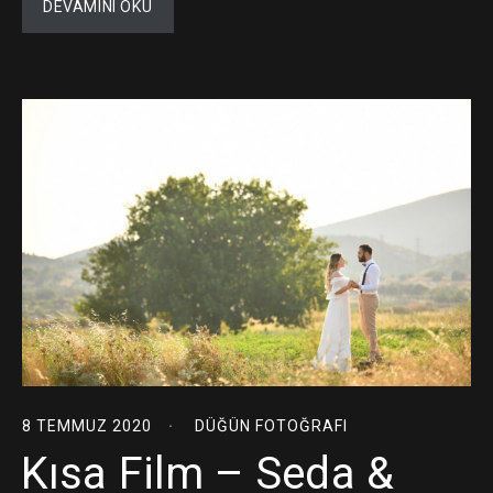
DEVAMINI OKU
8 TEMMUZ 2020
DÜĞÜN FOTOĞRAFI
Kısa Film – Seda &