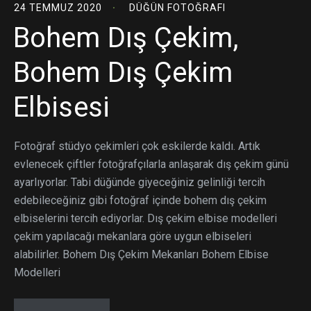
24 TEMMUZ 2020
DÜĞÜN FOTOĞRAFI
Bohem Dış Çekim,
Bohem Dış Çekim
Elbisesi
Fotoğraf stüdyo çekimleri çok eskilerde kaldı. Artık
evlenecek çiftler fotoğrafçılarla anlaşarak dış çekim günü
ayarlıyorlar. Tabi düğünde giyeceğiniz gelinliği tercih
edebileceğiniz gibi fotoğraf içinde bohem dış çekim
elbiselerini tercih ediyorlar. Dış çekim elbise modelleri
çekim yapılacağı mekanlara göre uygun elbiseleri
alabilirler. Bohem Dış Çekim Mekanları Bohem Elbise
Modelleri