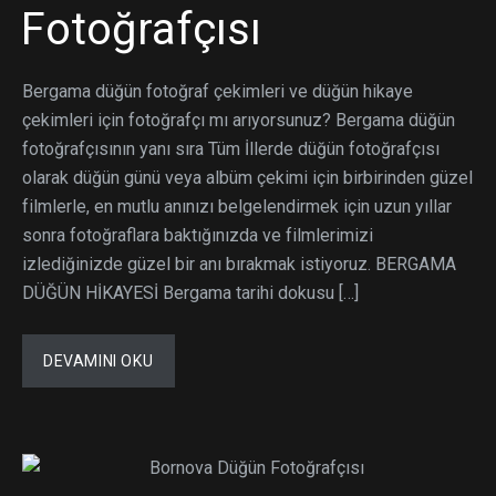
Fotoğrafçısı
Bergama düğün fotoğraf çekimleri ve düğün hikaye
çekimleri için fotoğrafçı mı arıyorsunuz? Bergama düğün
fotoğrafçısının yanı sıra Tüm İllerde düğün fotoğrafçısı
olarak düğün günü veya albüm çekimi için birbirinden güzel
filmlerle, en mutlu anınızı belgelendirmek için uzun yıllar
sonra fotoğraflara baktığınızda ve filmlerimizi
izlediğinizde güzel bir anı bırakmak istiyoruz. BERGAMA
DÜĞÜN HİKAYESİ Bergama tarihi dokusu […]
DEVAMINI OKU