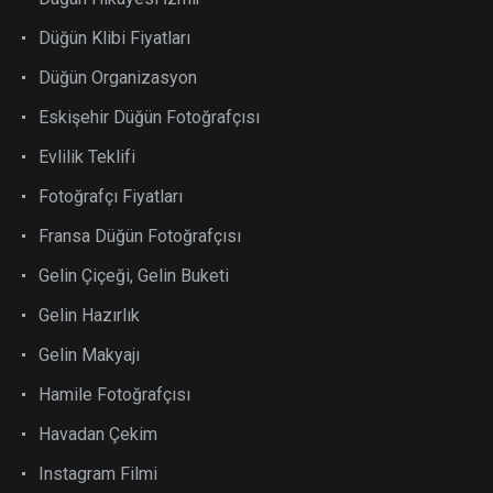
Düğün Klibi Fiyatları
Düğün Organizasyon
Eskişehir Düğün Fotoğrafçısı
Evlilik Teklifi
Fotoğrafçı Fiyatları
Fransa Düğün Fotoğrafçısı
Gelin Çiçeği, Gelin Buketi
Gelin Hazırlık
Gelin Makyajı
Hamile Fotoğrafçısı
Havadan Çekim
Instagram Filmi