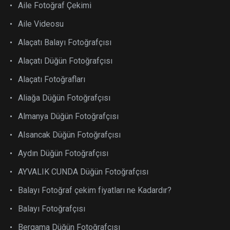
Aile Fotoğraf Çekimi
Aile Videosu
Alaçatı Balayı Fotoğrafçısı
Alaçatı Düğün Fotoğrafçısı
Alaçatı Fotoğrafları
Aliağa Düğün Fotoğrafçısı
Almanya Düğün Fotoğrafçısı
Alsancak Düğün Fotoğrafçısı
Aydın Düğün Fotoğrafçısı
AYVALIK CUNDA Düğün Fotoğrafçısı
Balayı Fotoğraf çekim fiyatları ne Kadardır?
Balayı Fotoğrafçısı
Bergama Düğün Fotoğrafçısı