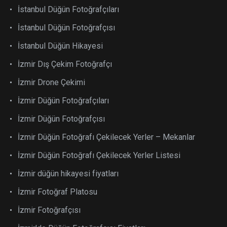
İstanbul Düğün Fotoğrafçıları
İstanbul Düğün Fotoğrafçısı
İstanbul Düğün Hikayesi
İzmir Dış Çekim Fotoğrafçı
İzmir Drone Çekimi
İzmir Düğün Fotoğrafçıları
İzmir Düğün Fotoğrafçısı
İzmir Düğün Fotoğrafı Çekilecek Yerler – Mekanlar
İzmir Düğün Fotoğrafı Çekilecek Yerler Listesi
İzmir düğün hikayesi fiyatları
İzmir Fotoğraf Platosu
İzmir Fotoğrafçısı