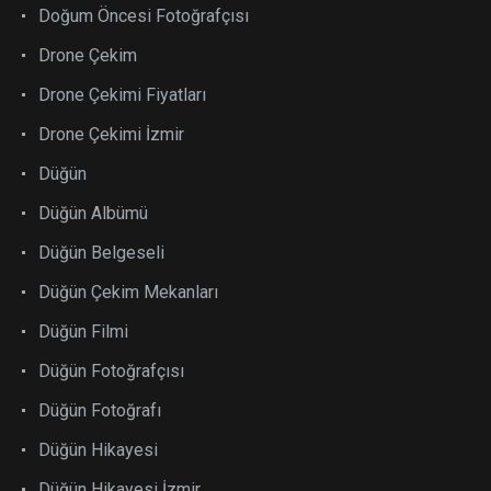
Doğum Öncesi Fotoğrafçısı
Drone Çekim
Drone Çekimi Fiyatları
Drone Çekimi İzmir
Düğün
Düğün Albümü
Düğün Belgeseli
Düğün Çekim Mekanları
Düğün Filmi
Düğün Fotoğrafçısı
Düğün Fotoğrafı
Düğün Hikayesi
Düğün Hikayesi İzmir