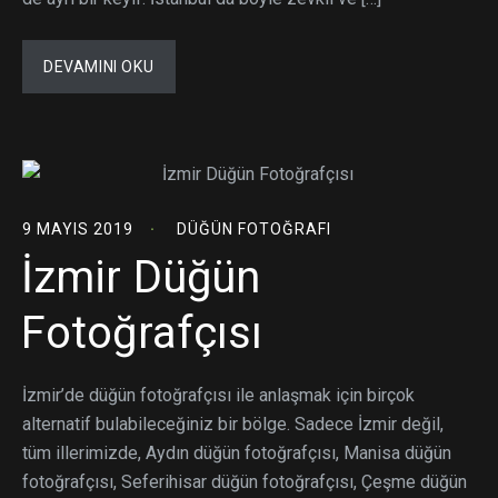
DEVAMINI OKU
9 MAYIS 2019
DÜĞÜN FOTOĞRAFI
İzmir Düğün
Fotoğrafçısı
İzmir’de düğün fotoğrafçısı ile anlaşmak için birçok
alternatif bulabileceğiniz bir bölge. Sadece İzmir değil,
tüm illerimizde, Aydın düğün fotoğrafçısı, Manisa düğün
fotoğrafçısı, Seferihisar düğün fotoğrafçısı, Çeşme düğün