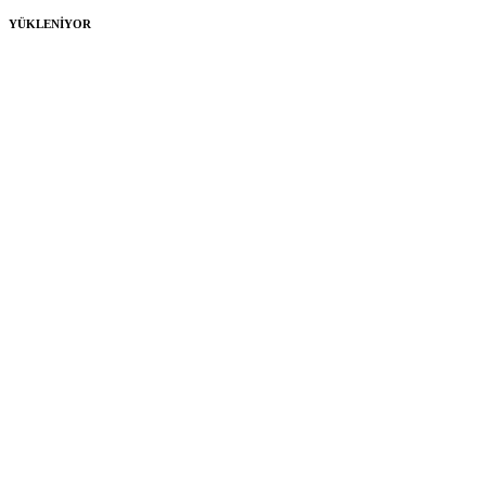
YÜKLENİYOR