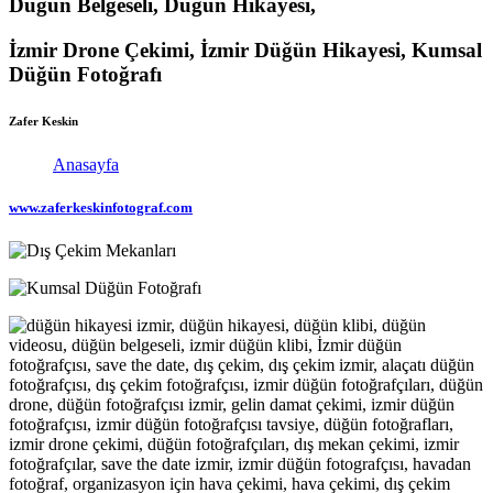
Düğün Belgeseli, Düğün Hikayesi,
İzmir Drone Çekimi, İzmir Düğün Hikayesi, Kumsal
Düğün Fotoğrafı
Zafer Keskin
Anasayfa
www.zaferkeskinfotograf.com